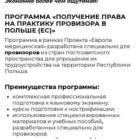
Экономия более чем ощутимая!
ПРОГРАММА «ПОЛУЧЕНИЕ ПРАВА
НА ПРАКТИКУ ПРОВИЗОРА В
ПОЛЬШЕ (ЕС)»
Программа в рамках Проекта «Европа
медицинская» разработана специально для
провизоров
из стран постсоветского
пространства для упрощения их
трудоустройства на территории Республики
Польша.
Преимущества программы:
комплексная профессиональная
подготовка к языковому экзамену;
курсы подготовки к нострификации;
использование специализированных
материалов и учебных пособий
,
разработанных специально для
провизоров;