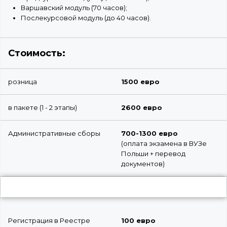
Варшавский модуль (70 часов);
Послекурсовой модуль (до 40 часов).
Стоимость:
розница
1500 евро
в пакете (1 - 2 этапы)
2600 евро
Административные сборы
700-1300 евро
(оплата экзамена в ВУЗе
Польши + перевод
документов)
Регистрация в Реестре
100 евро