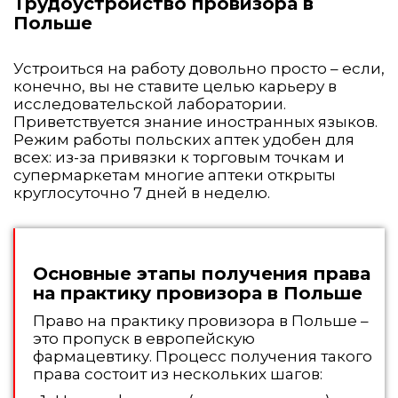
Трудоустройство провизора в
Польше
Устроиться на работу довольно просто – если,
конечно, вы не ставите целью карьеру в
исследовательской лаборатории.
Приветствуется знание иностранных языков.
Режим работы польских аптек удобен для
всех: из-за привязки к торговым точкам и
супермаркетам многие аптеки открыты
круглосуточно 7 дней в неделю.
Основные этапы получения права
на практику провизора в Польше
Право на практику провизора в Польше –
это пропуск в европейскую
фармацевтику. Процесс получения такого
права состоит из нескольких шагов: