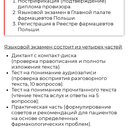
Нострификация (подтверждение)
диплома провизора.
Языковой экзамен в Главной палате
фармацевтов Польши.
Регистрация в Реестре фармацевтов
Польши.
Языковой экзамен состоит из четырех частей
:
Диктант с компакт-диска
(проверка правописания и полноты
изложения текста).
Тест на понимание аудиозаписи
(проверка восприятия разговорного
текста, 10 вопросов).
Тест на понимание прочитанного текста
(чтение текста вслух и ответы на 5
вопросов);
Практическая часть (формулирование
советов и рекомендаций для пациентов
на основе определенных
фармакологических проблем).