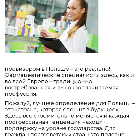
провизором в Польше – это реально!
Фармацевтические специалисты здесь, как и
во всей Европе – традиционно
востребованная и высокооплачиваемая
профессия.
Пожалуй, лучшее определение для Польши –
это «страна, которая спешит в будущее».
Здесь все стремительно меняется и каждая
прогрессивная тенденция находит
поддержку на уровне государства. Для
граждан постсоветских стран это полезно