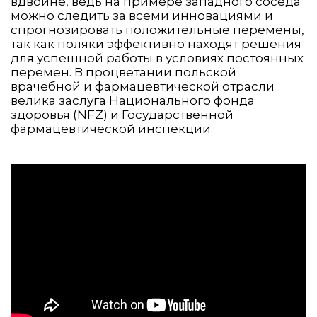
вдвойне, ведь на примере западного соседа
можно следить за всеми инновациями и
спрогнозировать положительные перемены,
так как поляки эффективно находят решения
для успешной работы в условиях постоянных
перемен. В процветании польской
врачебной и фармацевтической отрасли
велика заслуга Национального фонда
здоровья (NFZ) и Государственной
фармацевтической инспекции.