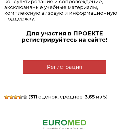
консультирование и сопровождение,
эксклюзивные учебные материалы,
комплексную визовую и информационную
поддержку.
Для участия в ПРОЕКТЕ
регистрируйтесь на сайте!
Регистрация
(
311
оценок, среднее:
3,65
из 5)