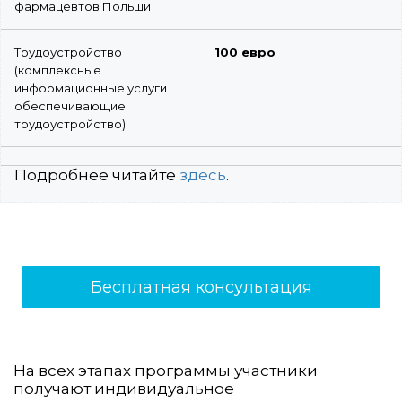
фармацевтов Польши
Трудоустройство
100 евро
(комплексные
информационные услуги
обеспечивающие
трудоустройство)
Подробнее читайте
здесь
.
Бесплатная консультация
На всех этапах программы участники
получают индивидуальное