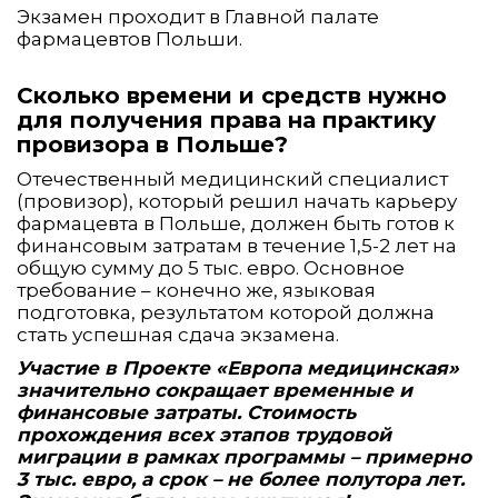
Экзамен проходит в Главной палате
фармацевтов Польши.
Сколько времени и средств нужно
для получения права на практику
провизора в Польше?
Отечественный медицинский специалист
(провизор), который решил начать карьеру
фармацевта в Польше, должен быть готов к
финансовым затратам в течение 1,5-2 лет на
общую сумму до 5 тыс. евро. Основное
требование – конечно же, языковая
подготовка, результатом которой должна
стать успешная сдача экзамена.
Участие в Проекте «Европа медицинская»
значительно сокращает временные и
финансовые затраты. Стоимость
прохождения всех этапов трудовой
миграции в рамках программы – примерно
3 тыс. евро, а срок – не более полутора лет.