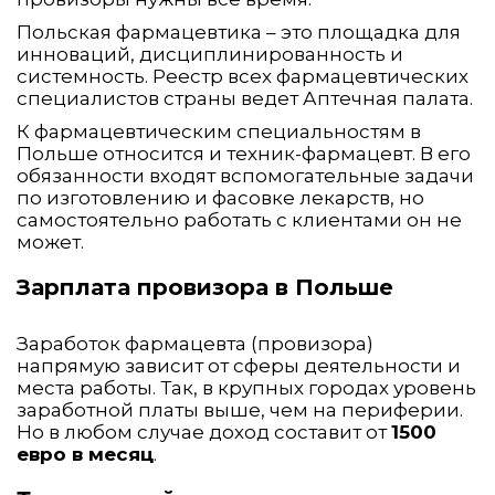
Польская фармацевтика – это площадка для
инноваций, дисциплинированность и
системность. Реестр всех фармацевтических
специалистов страны ведет Аптечная палата.
К фармацевтическим специальностям в
Польше относится и техник-фармацевт. В его
обязанности входят вспомогательные задачи
по изготовлению и фасовке лекарств, но
самостоятельно работать с клиентами он не
может.
Зарплата провизора в Польше
Заработок фармацевта (провизора)
напрямую зависит от сферы деятельности и
места работы. Так, в крупных городах уровень
заработной платы выше, чем на периферии.
Но в любом случае доход составит от
1500
евро в месяц
.