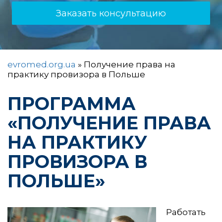
Заказать консультацию
evromed.org.ua
»
Получение права на
практику провизора в Польше
ПРОГРАММА
«ПОЛУЧЕНИЕ ПРАВА
НА ПРАКТИКУ
ПРОВИЗОРА В
ПОЛЬШЕ»
Работать