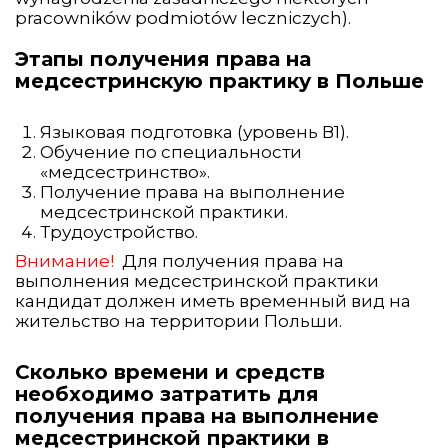
pracowników podmiotów leczniczych).
Этапы получения права на
медсестринскую практику в Польше
Языковая подготовка (уровень В1).
Обучение по специальности
«медсестринство».
Получение права на выполнение
медсестринской практики.
Трудоустройство.
Внимание!
Для получения права на
выполнения медсестринской практики
кандидат должен иметь временный вид на
жительство на территории Польши.
Сколько времени и средств
необходимо затратить для
получения права на выполнение
медсестринской практики в