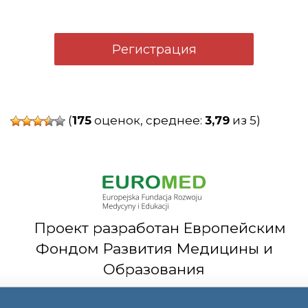
Регистрация
(
175
оценок, среднее:
3,79
из 5)
Проект разработан Европейским
Фондом Развития Медицины и
Образования