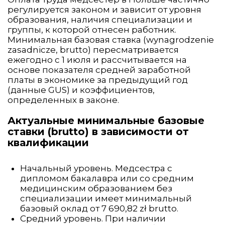
регулируется законом и зависит от уровня
образования, наличия специализации и
группы, к которой отнесен работник.
Минимальная базовая ставка (wynagrodzenie
zasadnicze, brutto) пересматривается
ежегодно с 1 июля и рассчитывается на
основе показателя средней заработной
платы в экономике за предыдущий год
(данные GUS) и коэффициентов,
определенных в законе.
Актуальные минимальные базовые
ставки (brutto) в зависимости от
квалификации
Начальный уровень. Медсестра с
дипломом бакалавра или со средним
медицинским образованием без
специализации имеет минимальный
базовый оклад от 7 690,82 zł brutto.
Средний уровень. При наличии