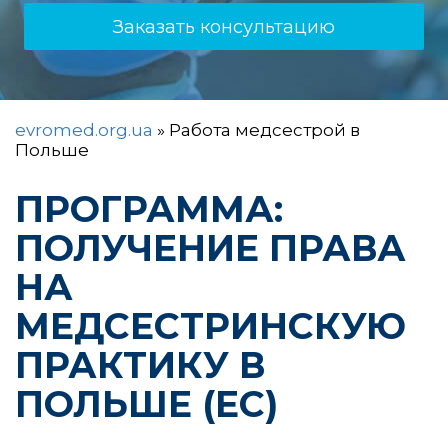
Заказать консультацию
evromed.org.ua
»
Работа медсестрой в
Польше
ПРОГРАММА:
ПОЛУЧЕНИЕ ПРАВА
НА
МЕДСЕСТРИНСКУЮ
ПРАКТИКУ В
ПОЛЬШЕ (ЕС)