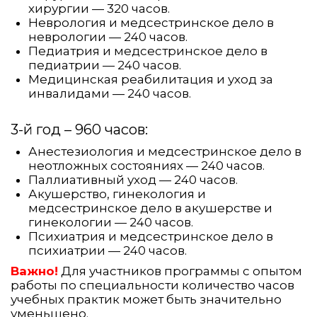
хирургии — 320 часов.
Неврология и медсестринское дело в
неврологии — 240 часов.
Педиатрия и медсестринское дело в
педиатрии — 240 часов.
Медицинская реабилитация и уход за
инвалидами — 240 часов.
3-й год – 960 часов:
Анестезиология и медсестринское дело в
неотложных состояниях — 240 часов.
Паллиативный уход — 240 часов.
Акушерство, гинекология и
медсестринское дело в акушерстве и
гинекологии — 240 часов.
Психиатрия и медсестринское дело в
психиатрии — 240 часов.
Важно!
Для участников программы с опытом
работы по специальности количество часов
учебных практик может быть значительно
уменьшено.