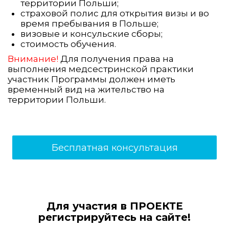
территории Польши;
страховой полис для открытия визы и во
время пребывания в Польше;
визовые и консульские сборы;
стоимость обучения.
Внимание!
Для получения права на
выполнения медсестринской практики
участник Программы должен иметь
временный вид на жительство на
территории Польши.
Бесплатная консультация
Для участия в ПРОЕКТЕ
регистрируйтесь на сайте!