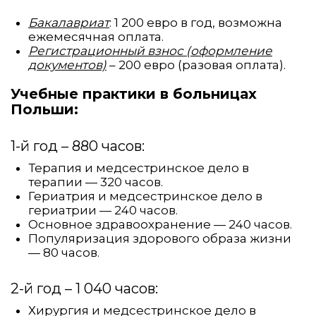
Бакалавриат
: 1 200 евро в год, возможна
ежемесячная оплата.
Регистрационный взнос (оформление
документов)
– 200 евро (разовая оплата).
Учебные практики в больницах
Польши:
1-й год – 880 часов:
Терапия и медсестринское дело в
терапии — 320 часов.
Гериатрия и медсестринское дело в
гериатрии — 240 часов.
Основное здравоохранение — 240 часов.
Популяризация здорового образа жизни
— 80 часов.
2-й год – 1 040 часов:
Хирургия и медсестринское дело в