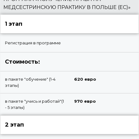
МЕДСЕСТРИНСКУЮ ПРАКТИКУ В ПОЛЬШЕ (ЕС)»
1 этап
Регистрация в программе
Стоимость:
в пакете "обучение" (1-4
620 евро
этапы)
в пакете "учись и работай"(1
970 евро
- 5 этапы)
2 этап