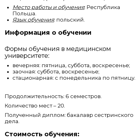
Место работы и обучения
: Республика
Польша.
Язык обучения
: польский.
Информация о обучении
Формы обучения в медицинском
университете:
вечерняя: пятница, суббота, воскресенье;
заочная: суббота, воскресенье;
стационарная: с понедельника по пятницу.
Продолжительность: 6 семестров.
Количество мест – 20.
Полученный диплом: бакалавр сестринского
дела.
Стоимость обучения: