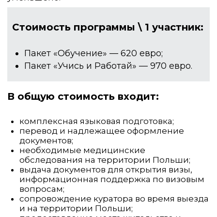
Стоимость программы \ 1 участник:
Пакет «Обучение» — 620 евро;
Пакет «Учись и Работай» — 970 евро.
В общую стоимость входит:
комплексная языковая подготовка;
перевод и надлежащее оформление
документов;
необходимые медицинские
обследования на территории Польши;
выдача документов для открытия визы,
информационная поддержка по визовым
вопросам;
сопровождение куратора во время выезда
и на территории Польши;