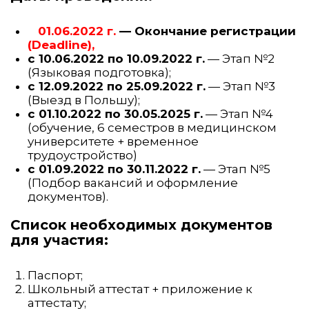
01.06.2022 г.
— Окончание регистрации
(Deadline),
с 10.06.2022 по 10.09.2022 г.
— Этап №2
(Языковая подготовка);
с 12.09.2022 по 25.09.2022 г.
— Этап №3
(Выезд в Польшу);
с 01.10.2022 по 30.05.2025 г.
— Этап №4
(обучение, 6 семестров в медицинском
университете + временное
трудоустройство)
с 01.09.2022 по 30.11.2022 г.
— Этап №5
(Подбор вакансий и оформление
документов).
Список необходимых документов
для участия:
Паспорт;
Школьный аттестат + приложение к
аттестату;