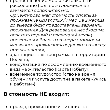
предоставление места жительства и
расселение (
оплата за проживание
взимается дополнительно.
Ориентировочная стоимость оплаты за
проживание 620 злотых / 1 мес. За 2 месяца
до выезда будут предоставлены варианты
проживания. Для резервации необходимо
оплатить первый и последний месяц
проживания. Залог в размере стоимости
месячного проживания подлежит возврату
при выселении
).
адаптационная программа на территории
Польши;
консультация по оформлению временного
вида на жительство (Карта Побыту);
временное трудоустройство на время
обучения (*услуга доступна в пакете «Учись
и работай»)
В стоимость НЕ входит:
проезд, проживание и питание на