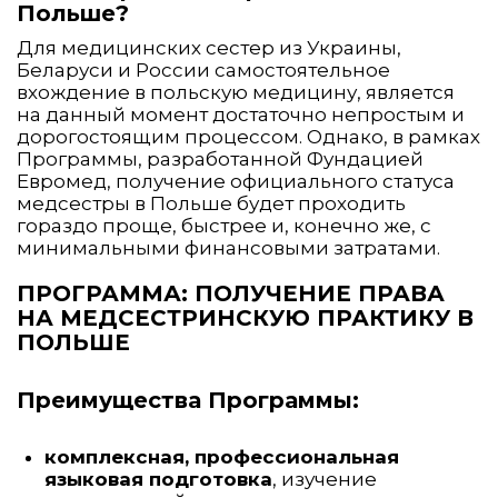
Польше?
Для медицинских сестер из Украины,
Беларуси и России самостоятельное
вхождение в польскую медицину, является
на данный момент достаточно непростым и
дорогостоящим процессом. Однако, в рамках
Программы, разработанной Фундацией
Евромед, получение официального статуса
медсестры в Польше будет проходить
гораздо проще, быстрее и, конечно же, с
минимальными финансовыми затратами.
ПРОГРАММА: ПОЛУЧЕНИЕ ПРАВА
НА МЕДСЕСТРИНСКУЮ ПРАКТИКУ В
ПОЛЬШЕ
Преимущества Программы:
комплексная, профессиональная
языковая подготовка
, изучение