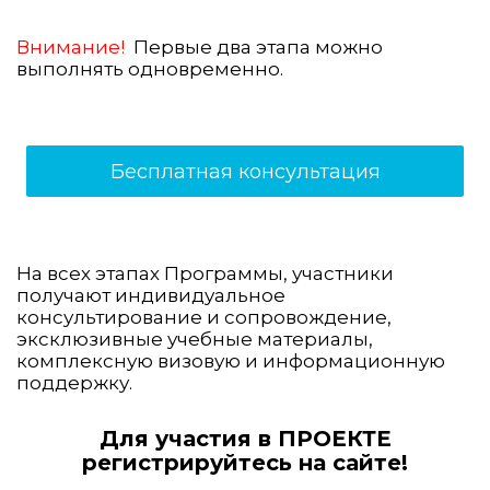
Внимание!
Первые два этапа можно
выполнять одновременно.
Бесплатная консультация
На всех этапах Программы, участники
получают индивидуальное
консультирование и сопровождение,
эксклюзивные учебные материалы,
комплексную визовую и информационную
поддержку.
Для участия в ПРОЕКТЕ
регистрируйтесь на сайте!