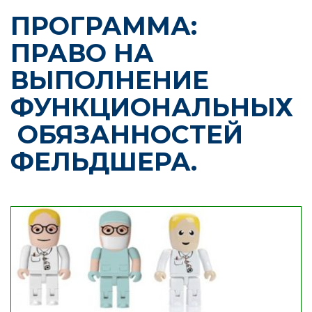
ПРОГРАММА:
ПРАВО НА
ВЫПОЛНЕНИЕ
ФУНКЦИОНАЛЬНЫХ
ОБЯЗАННОСТЕЙ
ФЕЛЬДШЕРА.