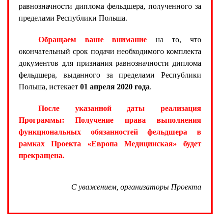
равнозначности диплома фельдшера, полученного за
пределами Республики Польша.
Обращаем ваше внимание
на то, что
окончательный срок подачи необходимого комплекта
документов для признания равнозначности диплома
фельдшера, выданного за пределами Республики
Польша, истекает
01 апреля 2020 года
.
После указанной даты реализация
Программы: Получение права выполнения
функциональных обязанностей фельдшера в
рамках Проекта «Европа Медицинская» будет
прекращена.
С уважением, организаторы Проекта