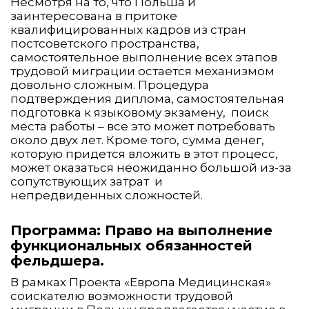
Несмотря на то, что Польша и
заинтересована в притоке
квалифицированных кадров из стран
постсоветского пространства,
самостоятельное выполнение всех этапов
трудовой миграции остается механизмом
довольно сложным. Процедура
подтверждения диплома, самостоятельная
подготовка к языковому экзамену, поиск
места работы – все это может потребовать
около двух лет. Кроме того, сумма денег,
которую придется вложить в этот процесс,
может оказаться неожиданно большой из-за
сопутствующих затрат и
непредвиденных сложностей.
Программа: Право на выполнение
функциональных обязанностей
фельдшера.
В рамках Проекта «Европа Медицинская»
соискателю возможности трудовой