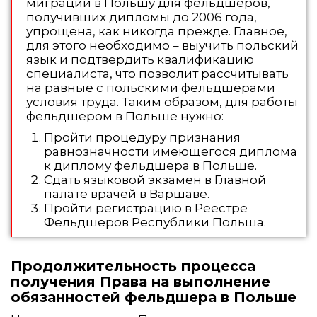
миграции в Польшу для фельдшеров,
получивших дипломы до 2006 года,
упрощена, как никогда прежде. Главное,
для этого необходимо – выучить польский
язык и подтвердить квалификацию
специалиста, что позволит рассчитывать
на равные с польскими фельдшерами
условия труда. Таким образом, для работы
фельдшером в Польше нужно:
Пройти процедуру признания
равнозначности имеющегося диплома
к диплому фельдшера в Польше.
Сдать языковой экзамен в Главной
палате врачей в Варшаве.
Пройти регистрацию в Реестре
Фельдшеров Республики Польша.
Продолжительность процесса
получения Права на выполнение
обязанностей фельдшера в Польше