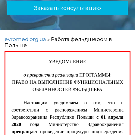
Заказать консультацию
evromed.org.ua
»
Работа фельдшером в
Польше
УВЕДОМЛЕНИЕ
о прекращении реализации
ПРОГРАММЫ:
ПРАВО НА ВЫПОЛНЕНИЕ ФУНКЦИОНАЛЬНЫХ
ОБЯЗАННОСТЕЙ ФЕЛЬДШЕРА
Настоящим уведомляем о том, что в
соответствии с распоряжением Министерства
Здравоохранения Республики Польши
с 01 апреля
2020 года
Министерство Здравоохранения
прекращает
проведение процедуры подтверждения