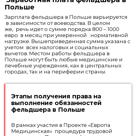
Польше
Зарплата фельдшера в Польше варьируется
в зависимости от воеводства. В целом
же, речь идет о сумме порядка 800 – 1000
евро в месяц при умеренной нормативной
нагрузке. Вышеприведенная сумма указана с
учетом всех налоговых и социальных
вычетов. Местом работы фельдшера в
Польше могут быть любые медицинские и
лечебные учреждения, как в центральных
городах, так и на периферии страны.
Этапы получения права на
выполнение обязанностей
фельдшера в Польше
В рамках участия в Проекте «Европа
Медицинская» процедура трудовой