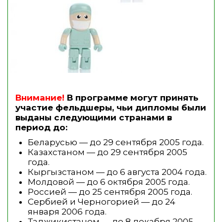
Внимание!
В программе могут принять
участие фельдшеры, чьи дипломы были
выданы следующими странами в
период до:
Беларусью — до 29 сентября 2005 года.
Казахстаном — до 29 сентября 2005
года.
Кыргызстаном — до 6 августа 2004 года.
Молдовой — до 6 октября 2005 года.
Россией — до 25 сентября 2005 года.
Сербией и Черногорией — до 24
января 2006 года.
Таджикистаном — до 8 декабря 2005