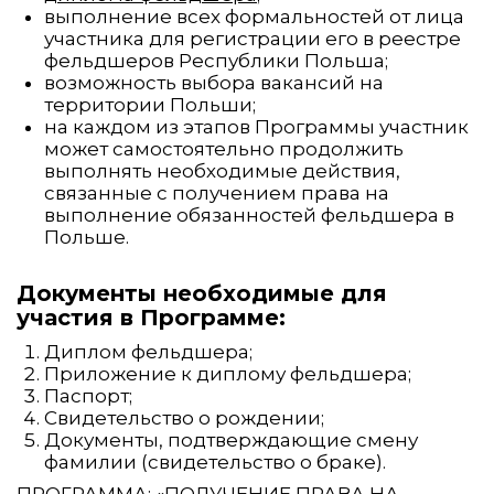
выполнение всех формальностей от лица
участника для регистрации его в реестре
фельдшеров Республики Польша;
возможность выбора вакансий на
территории Польши;
на каждом из этапов Программы участник
может самостоятельно продолжить
выполнять необходимые действия,
связанные с получением права на
выполнение обязанностей фельдшера в
Польше.
Документы необходимые для
участия в Программе:
Диплом фельдшера;
Приложение к диплому фельдшера;
Паспорт;
Свидетельство о рождении;
Документы, подтверждающие смену
фамилии (свидетельство о браке).
ПРОГРАММА: «ПОЛУЧЕНИЕ ПРАВА НА