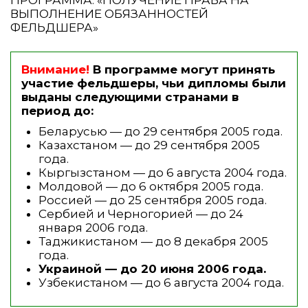
ВЫПОЛНЕНИЕ ОБЯЗАННОСТЕЙ
ФЕЛЬДШЕРА»
Внимание!
В программе могут принять
участие фельдшеры, чьи дипломы были
выданы следующими странами в
период до:
Беларусью — до 29 сентября 2005 года.
Казахстаном — до 29 сентября 2005
года.
Кыргызстаном — до 6 августа 2004 года.
Молдовой — до 6 октября 2005 года.
Россией — до 25 сентября 2005 года.
Сербией и Черногорией — до 24
января 2006 года.
Таджикистаном — до 8 декабря 2005
года.
Украиной — до 20 июня 2006 года.
Узбекистаном — до 6 августа 2004 года.