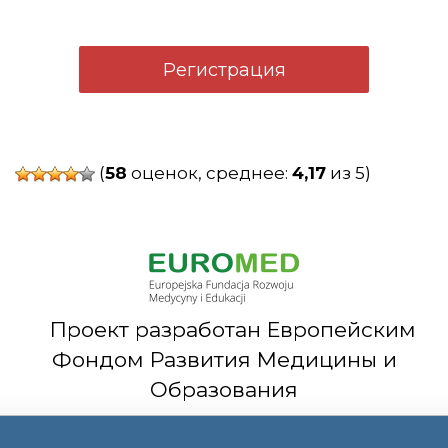
Регистрация
(
58
оценок, среднее:
4,17
из 5)
Проект разработан Европейским
Фондом Развития Медицины и
Образования