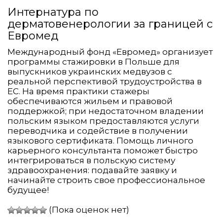
Интернатура по
дерматовенерологии за границей с
Евромед
Международный фонд «Евромед» организует
программы стажировки в Польше для
выпускников украинских медвузов с
реальной перспективой трудоустройства в
ЕС. На время практики стажеры
обеспечиваются жильем и правовой
поддержкой; при недостаточном владении
польским языком предоставляются услуги
переводчика и содействие в получении
языкового сертификата. Помощь личного
карьерного консультанта поможет быстро
интегрироваться в польскую систему
здравоохранения: подавайте заявку и
начинайте строить свое профессиональное
будущее!
(Пока оценок нет)