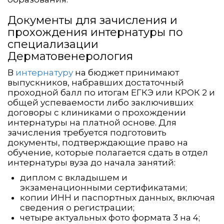
Документы для зачисления и
прохождения интернатуры по
специализации
Дерматовенерология
В
интернатуру
на бюджет принимают
выпускников, набравших достаточный
проходной балл по итогам ЕГКЭ или КРОК 2 и
общей успеваемости либо заключивших
договоры с клиниками о прохождении
интернатуры на платной основе. Для
зачисления требуется подготовить
документы, подтверждающие право на
обучение, которые полагается сдать в отдел
интернатуры вуза до начала занятий:
диплом с вкладышем и
экзаменационными сертификатами;
копии ИНН и паспортных данных, включая
сведения о регистрации;
четыре актуальных фото формата 3 на 4;