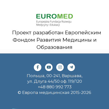
Проект разработан Европейским
Фондом Развития Медицины и
Образования
Польша, 00-241, Варшава,
ул. Длуга 44/50 оф. 119/120
+48 880 992 773
© Европа медицинская 2015-2026