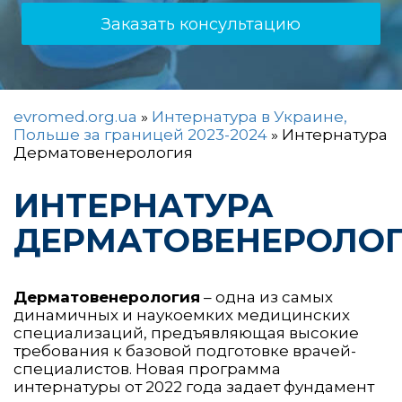
Заказать консультацию
evromed.org.ua
»
Интернатура в Украине,
Польше за границей 2023-2024
»
Интернатура
Дерматовенерология
ИНТЕРНАТУРА
ДЕРМАТОВЕНЕРОЛО
Дерматовенерология
– одна из самых
динамичных и наукоемких медицинских
специализаций, предъявляющая высокие
требования к базовой подготовке врачей-
специалистов. Новая программа
интернатуры от 2022 года задает фундамент