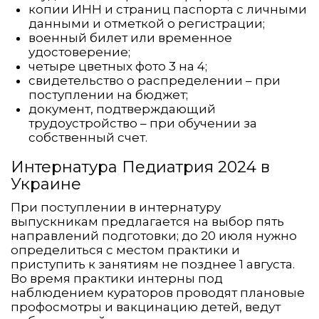
копии ИНН и страниц паспорта с личными
данными и отметкой о регистрации;
военный билет или временное
удостоверение;
четыре цветных фото 3 на 4;
свидетельство о распределении – при
поступлении на бюджет;
документ, подтверждающий
трудоустройство – при обучении за
собственный счет.
Интернатура Педиатрия 2024 в
Украине
При поступлении в интернатуру
выпускникам предлагается на выбор пять
направлений подготовки; до 20 июля нужно
определиться с местом практики и
приступить к занятиям не позднее 1 августа.
Во время практики интерны под
наблюдением кураторов проводят плановые
профосмотры и вакцинацию детей, ведут