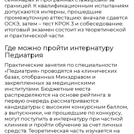
границей. К квалификационным испытаниям
допускаются интерны, прошедшие
промежуточную аттестацию: вначале сдается
ОСКЭ, затем – тест КРОК 3 и собеседование;
итоговый экзамен состоит из теоретической
и практической части.
Где можно пройти интернатуру
Педиатрия
Практические занятия по специальности
«Педиатрия» проводятся на клинических
базах, отобранных Минздравом и
закрепленных за медицинскими
институтами. Бюджетные места
распределяются на основе рейтинга: в
первую очередь рассматриваются
кандидатуры с высоким конкурсным баллом,
а выпускники, не прошедшие по конкурсу,
могут поступить в интернатуру при частной
клинике и пройти обучение за счет личных
средств. Теоретическая часть изучается на