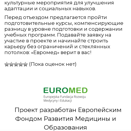
культурные мероприятия для улучшения
адаптации и социальных навыков.
Перед отъездом предлагается пройти
подготовительные курсы, компенсирующие
разницу в уровне подготовки и содержании
учебных программ. Подавайте заявку на
участие в проекте и начинайте строить
карьеру без ограничений и стеклянных
потолков: «Евромед» верит в вас!
(Пока оценок нет)
Проект разработан Европейским
Фондом Развития Медицины и
Образования