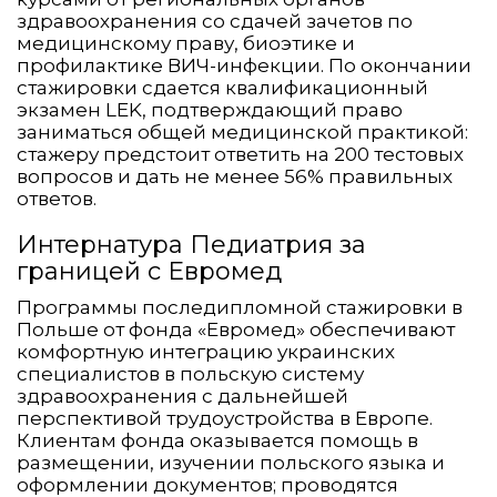
здравоохранения со сдачей зачетов по
медицинскому праву, биоэтике и
профилактике ВИЧ-инфекции. По окончании
стажировки сдается квалификационный
экзамен LEK, подтверждающий право
заниматься общей медицинской практикой:
стажеру предстоит ответить на 200 тестовых
вопросов и дать не менее 56% правильных
ответов.
Интернатура Педиатрия за
границей с Евромед
Программы последипломной стажировки в
Польше от фонда «Евромед» обеспечивают
комфортную интеграцию украинских
специалистов в польскую систему
здравоохранения с дальнейшей
перспективой трудоустройства в Европе.
Клиентам фонда оказывается помощь в
размещении, изучении польского языка и
оформлении документов; проводятся