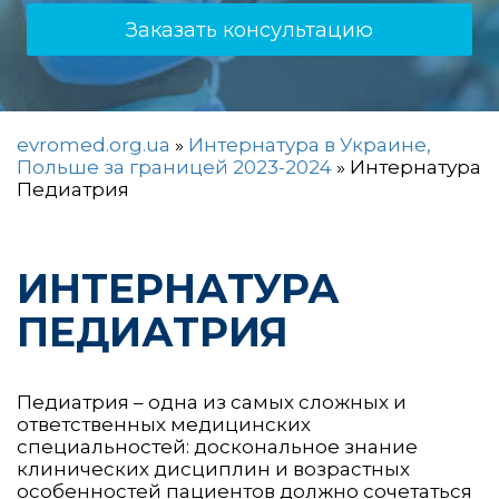
Заказать консультацию
evromed.org.ua
»
Интернатура в Украине,
Польше за границей 2023-2024
»
Интернатура
Педиатрия
ИНТЕРНАТУРА
ПЕДИАТРИЯ
Педиатрия – одна из самых сложных и
ответственных медицинских
специальностей: доскональное знание
клинических дисциплин и возрастных
особенностей пациентов должно сочетаться