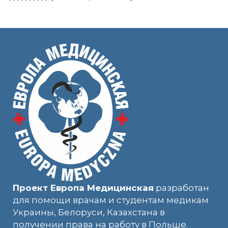
Проект Европа Медицинская
разработан
для помощи врачам и студентам медикам
Украины, Белоруси, Казахстана в
получении права на работу в Польше.