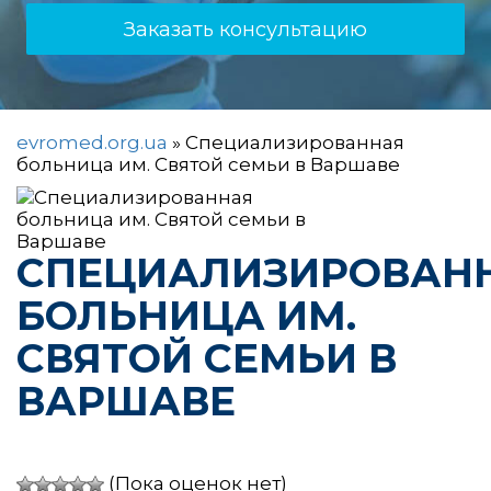
Заказать консультацию
evromed.org.ua
»
Специализированная
больница им. Святой семьи в Варшаве
СПЕЦИАЛИЗИРОВАН
БОЛЬНИЦА ИМ.
СВЯТОЙ СЕМЬИ В
ВАРШАВЕ
(Пока оценок нет)