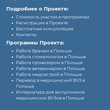
Подробнее о Проекте:
Стоимость участия в программах
Регистрация в Проекте
Бесплатная консультация
Контакты
Программы Проекта:
Работа Врачем в Польше
Работа стоматологом в Польше
Работа провизором в Польше
Работа ветеринаром в Польше
Работа медсестрой в Польше
Перевод в медицинский ВУЗ в
Польше
Интернатура для выпускников
медицинских ВУЗов в Польше