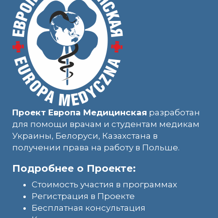
Проект Европа Медицинская
разработан
для помощи врачам и студентам медикам
Украины, Белоруси, Казахстана в
получении права на работу в Польше.
Подробнее о Проекте:
Стоимость участия в программах
Регистрация в Проекте
Бесплатная консультация