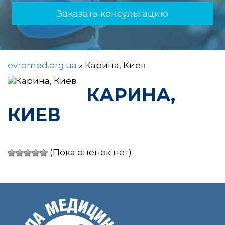
Заказать консультацию
evromed.org.ua
»
Карина, Киев
КАРИНА,
КИЕВ
(Пока оценок нет)