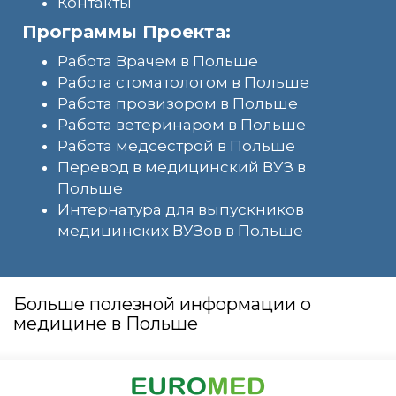
Контакты
Программы Проекта:
Работа Врачем в Польше
Работа стоматологом в Польше
Работа провизором в Польше
Работа ветеринаром в Польше
Работа медсестрой в Польше
Перевод в медицинский ВУЗ в
Польше
Интернатура для выпускников
медицинских ВУЗов в Польше
Больше полезной информации о
медицине в Польше