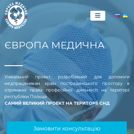
ЄВРОПА МЕДИЧНА
Унікальний проект, розроблений для допомоги
медпрацівникам країн пострадянського простору в
отриманні права професійної діяльності на території
республіки Польща
САМИЙ ВЕЛИКИЙ ПРОЕКТ НА ТЕРИТОРІЇ СНД
Замовити консультацію