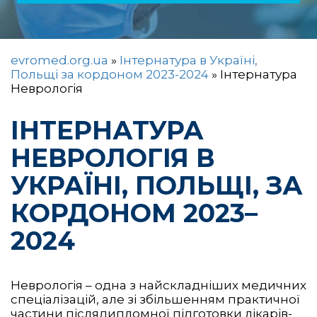
evromed.org.ua
»
Інтернатура в Україні,
Польщі за кордоном 2023-2024
»
Інтернатура
Неврологія
ІНТЕРНАТУРА
НЕВРОЛОГІЯ В
УКРАЇНІ, ПОЛЬЩІ, ЗА
КОРДОНОМ 2023–
2024
Неврологія – одна з найскладніших медичних
спеціалізацій, але зі збільшенням практичної
частини післядипломної підготовки лікарів-