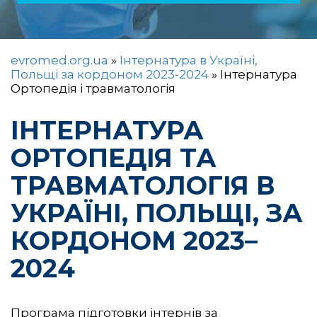
evromed.org.ua
»
Інтернатура в Україні,
Польщі за кордоном 2023-2024
»
Інтернатура
Ортопедія і травматологія
ІНТЕРНАТУРА
ОРТОПЕДІЯ ТА
ТРАВМАТОЛОГІЯ В
УКРАЇНІ, ПОЛЬЩІ, ЗА
КОРДОНОМ 2023–
2024
Програма підготовки інтернів за