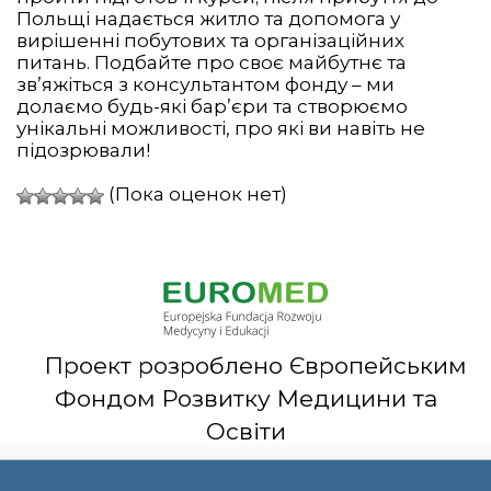
Польщі надається житло та допомога у
вирішенні побутових та організаційних
питань. Подбайте про своє майбутнє та
зв’яжіться з консультантом фонду – ми
долаємо будь-які бар’єри та створюємо
унікальні можливості, про які ви навіть не
підозрювали!
(Пока оценок нет)
Проект розроблено Європейським
Фондом Розвитку Медицини та
Освіти