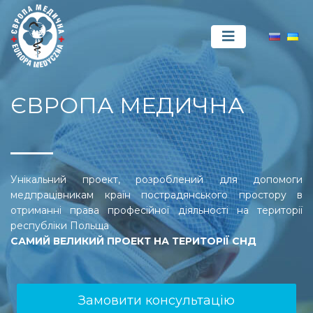
ЄВРОПА МЕДИЧНА
Унікальний проект, розроблений для допомоги
медпрацівникам країн пострадянського простору в
отриманні права професійної діяльності на території
республіки Польща
САМИЙ ВЕЛИКИЙ ПРОЕКТ НА ТЕРИТОРІЇ СНД
Замовити консультацію