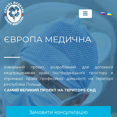
ЄВРОПА МЕДИЧНА
Унікальний проект, розроблений для допомоги
медпрацівникам країн пострадянського простору в
отриманні права професійної діяльності на території
республіки Польща
САМИЙ ВЕЛИКИЙ ПРОЕКТ НА ТЕРИТОРІЇ СНД
Замовити консультацію