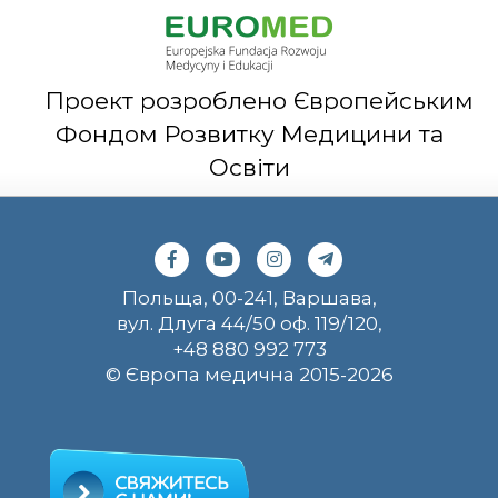
Проект розроблено Європейським
Фондом Розвитку Медицини та
Освіти
Польща, 00-241, Варшава,
вул. Длуга 44/50 оф. 119/120,
+48 880 992 773
© Європа медична 2015-2026