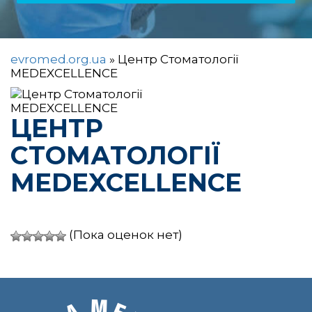
evromed.org.ua
»
Центр Стоматології
MEDEXCELLENCE
ЦЕНТР
СТОМАТОЛОГІЇ
MEDEXCELLENCE
(Пока оценок нет)