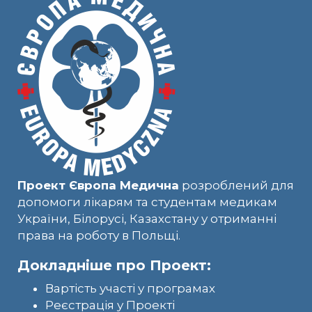
Проект Європа Медична
розроблений для
допомоги лікарям та студентам медикам
України, Білорусі, Казахстану у отриманні
права на роботу в Польщі.
Докладніше про Проект:
Вартість участі у програмах
Реєстрація у Проекті