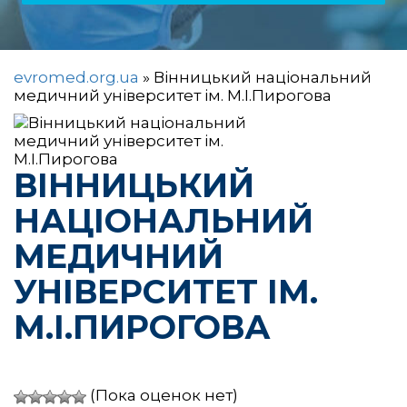
evromed.org.ua
»
Вінницький національний
медичний університет ім. М.І.Пирогова
ВІННИЦЬКИЙ
НАЦІОНАЛЬНИЙ
МЕДИЧНИЙ
УНІВЕРСИТЕТ ІМ.
М.І.ПИРОГОВА
(Пока оценок нет)