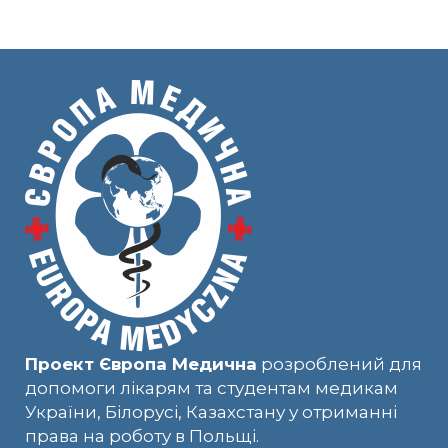
Проект Європа Медична
розроблений для
допомоги лікарям та студентам медикам
України, Білорусі, Казахстану у отриманні
права на роботу в Польщі.