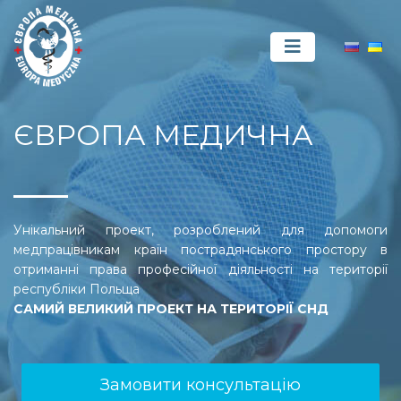
ЄВРОПА МЕДИЧНА
Унікальний проект, розроблений для допомоги
медпрацівникам країн пострадянського простору в
отриманні права професійної діяльності на території
республіки Польща
САМИЙ ВЕЛИКИЙ ПРОЕКТ НА ТЕРИТОРІЇ СНД
Замовити консультацію