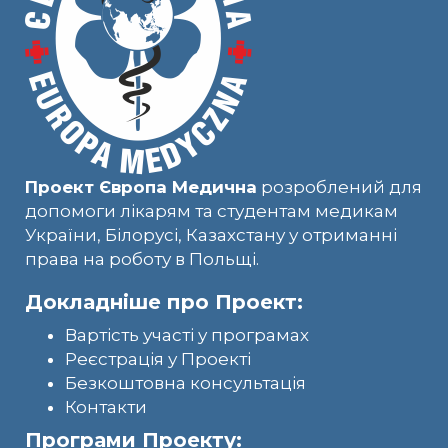
Проект Європа Медична
розроблений для
допомоги лікарям та студентам медикам
України, Білорусі, Казахстану у отриманні
права на роботу в Польщі.
Докладніше про Проект:
Вартість участі у програмах
Реєстрація у Проекті
Безкоштовна консультація
Контакти
Програми Проекту: