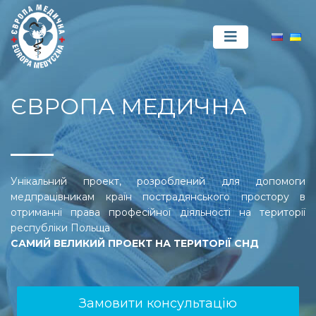
ЄВРОПА МЕДИЧНА
Унікальний проект, розроблений для допомоги
медпрацівникам країн пострадянського простору в
отриманні права професійної діяльності на території
республіки Польща
САМИЙ ВЕЛИКИЙ ПРОЕКТ НА ТЕРИТОРІЇ СНД
Замовити консультацію