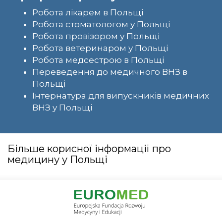
Робота лікарем в Польщі
Робота стоматологом у Польщі
Робота провізором у Польщі
Робота ветеринаром у Польщі
Робота медсестрою в Польщі
Переведення до медичного ВНЗ в
Польщі
Інтернатура для випускників медичних
ВНЗ у Польщі
Більше корисної інформації про
медицину у Польщі