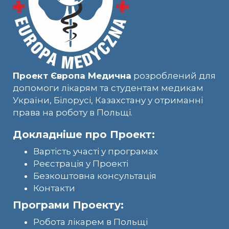
Проект Європа Медична
розроблений для
допомоги лікарям та студентам медикам
України, Білорусі, Казахстану у отриманні
права на роботу в Польщі.
Докладніше про Проект:
Вартість участі у програмах
Реєстрація у Проекті
Безкоштовна консультація
Контакти
Програми Проекту:
Робота лікарем в Польщі