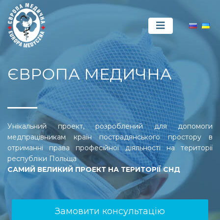
ЄВРОПА МЕДИЧНА
Унікальний проект, розроблений для допомоги
медпрацівникам країн пострадянського простору в
отриманні права професійної діяльності на території
республіки Польща
САМИЙ ВЕЛИКИЙ ПРОЕКТ НА ТЕРИТОРІЇ СНД
Замовити консультацію