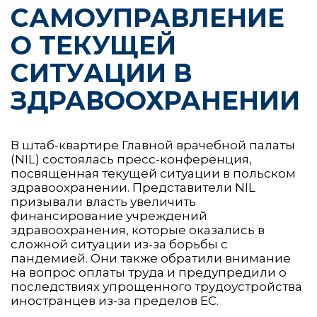
САМОУПРАВЛЕНИЕ
О ТЕКУЩЕЙ
СИТУАЦИИ В
ЗДРАВООХРАНЕНИИ
В штаб-квартире Главной врачебной палаты
(NIL) состоялась пресс-конференция,
посвященная текущей ситуации в польском
здравоохранении. Представители NIL
призывали власть увеличить
финансирование учреждений
здравоохранения, которые оказались в
сложной ситуации из-за борьбы с
пандемией. Они также обратили внимание
на вопрос оплаты труда и предупредили о
последствиях упрощенного трудоустройства
иностранцев из-за пределов ЕС.