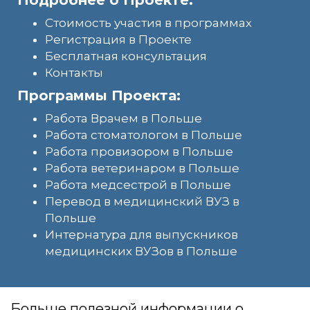
Стоимость участия в программах
Регистрация в Проекте
Бесплатная консультация
Контакты
Программы Проекта:
Работа Врачем в Польше
Работа стоматологом в Польше
Работа провизором в Польше
Работа ветеринаром в Польше
Работа медсестрой в Польше
Перевод в медицинский ВУЗ в
Польше
Интернатура для выпускников
медицинских ВУЗов в Польше
Больше полезной информации о