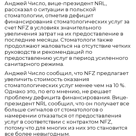
Анджей Число, вице-президент NRL,
рассказал о ситуации в польской
стоматологии, отметив дефицит
финансирования стоматологических услуг за
счет NFZ в условиях значительного
увеличения затрат на их предоставление в
последние месяцы. Стоматологи также
продолжают жаловаться на отсутствие четких
руководств и рекомендаций по
предоставлению услуг в период усиленного
санитарного режима.
Анджей Число сообщил, что NFZ предлагает
увеличить стоимость оказания
стоматологических услуг менее чем на 10 %.
Однако это, по его мнению, не решает
проблему дефицита финансирования. Вице-
президент NRL сообщил, что он получает все
больше сигналов от стоматологов о
намерении отказаться от предоставления
услуг в соответствии с контрактом NFZ,
потому что для многих из них это становится
все более невыгодным.