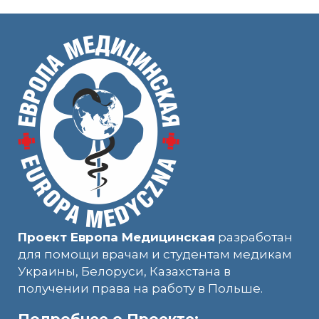
Проект Европа Медицинская
разработан
для помощи врачам и студентам медикам
Украины, Белоруси, Казахстана в
получении права на работу в Польше.
Подробнее о Проекте: