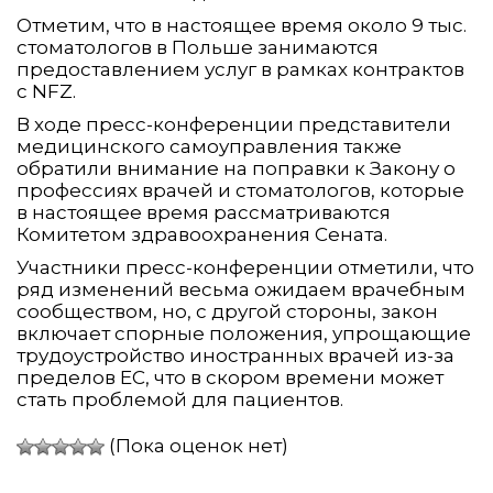
Отметим, что в настоящее время около 9 тыс.
стоматологов в Польше занимаются
предоставлением услуг в рамках контрактов
с NFZ.
В ходе пресс-конференции представители
медицинского самоуправления также
обратили внимание на поправки к Закону о
профессиях врачей и стоматологов, которые
в настоящее время рассматриваются
Комитетом здравоохранения Сената.
Участники пресс-конференции отметили, что
ряд изменений весьма ожидаем врачебным
сообществом, но, с другой стороны, закон
включает спорные положения, упрощающие
трудоустройство иностранных врачей из-за
пределов ЕС, что в скором времени может
стать проблемой для пациентов.
(Пока оценок нет)