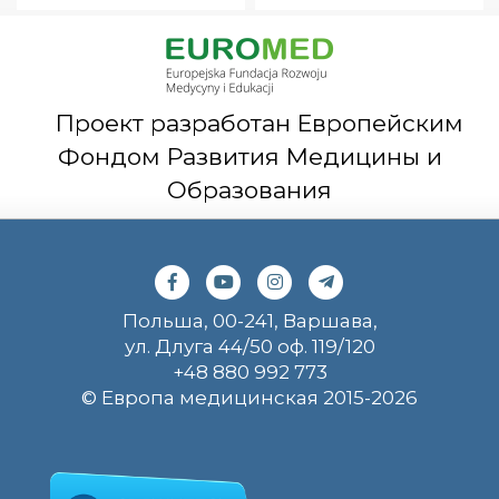
Проект разработан Европейским
Фондом Развития Медицины и
Образования
Польша, 00-241, Варшава,
ул. Длуга 44/50 оф. 119/120
+48 880 992 773
© Европа медицинская 2015-2026