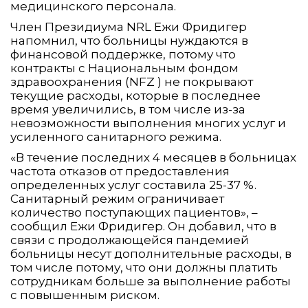
медицинского персонала.
Член Президиума NRL Ежи Фридигер
напомнил, что больницы нуждаются в
финансовой поддержке, потому что
контракты с Национальным фондом
здравоохранения (NFZ ) не покрывают
текущие расходы, которые в последнее
время увеличились, в том числе из-за
невозможности выполнения многих услуг и
усиленного санитарного режима.
«В течение последних 4 месяцев в больницах
частота отказов от предоставления
определенных услуг составила 25-37 %.
Санитарный режим ограничивает
количество поступающих пациентов», –
сообщил Ежи Фридигер. Он добавил, что в
связи с продолжающейся пандемией
больницы несут дополнительные расходы, в
том числе потому, что они должны платить
сотрудникам больше за выполнение работы
с повышенным риском.