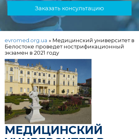
Заказать консультацию
evromed.org.ua
»
Медицинский университет в
Белостоке проведет нострификационный
экзамен в 2021 году
МЕДИЦИНСКИЙ