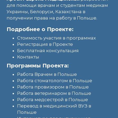
для помощи врачам и студентам медикам
Украины, Белоруси, Казахстана в
получении права на работу в Польше.
Подробнее о Проекте:
Стоимость участия в программах
Регистрация в Проекте
Бесплатная консультация
Контакты
Программы Проекта:
Работа Врачем в Польше
Работа стоматологом в Польше
Работа провизором в Польше
Работа ветеринаром в Польше
Работа медсестрой в Польше
Перевод в медицинский ВУЗ в
Польше