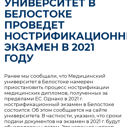
УНИВЕРСИТЕТ В
БЕЛОСТОКЕ
ПРОВЕДЕТ
НОСТРИФИКАЦИОН
ЭКЗАМЕН В 2021
ГОДУ
Ранее мы сообщали, что Медицинский
университет в Белостоке намерен
приостановить процесс нострификации
медицинских дипломов, полученных за
пределами ЕС. Однако в 2021 г.
нострификационный экзамен в Белостоке
состоится. Об этом сообщается на сайте
университета. В частности, указано, что сроки
подачи документов на экзамен в 2021 г. будут
обнародованы летом. Это хорошая новость