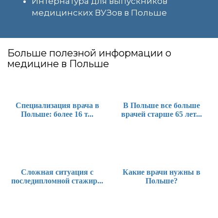
Интернатура для выпускников
медицинских ВУЗов в Польше
Больше полезной информации о
медицине в Польше
Специализация врача в
В Польше все больше
Польше: более 16 т...
врачей старше 65 лет...
Сложная ситуация с
Какие врачи нужны в
последипломной стажир...
Польше?