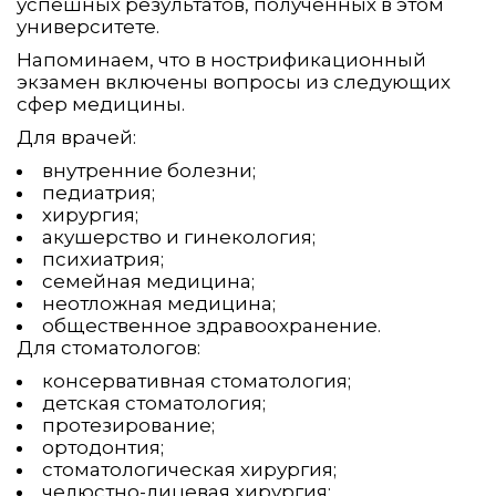
успешных результатов, полученных в этом
университете.
Напоминаем, что в нострификационный
экзамен включены вопросы из следующих
сфер медицины.
Для врачей:
внутренние болезни;
педиатрия;
хирургия;
акушерство и гинекология;
психиатрия;
семейная медицина;
неотложная медицина;
общественное здравоохранение.
Для стоматологов:
консервативная стоматология;
детская стоматология;
протезирование;
ортодонтия;
стоматологическая хирургия;
челюстно-лицевая хирургия;