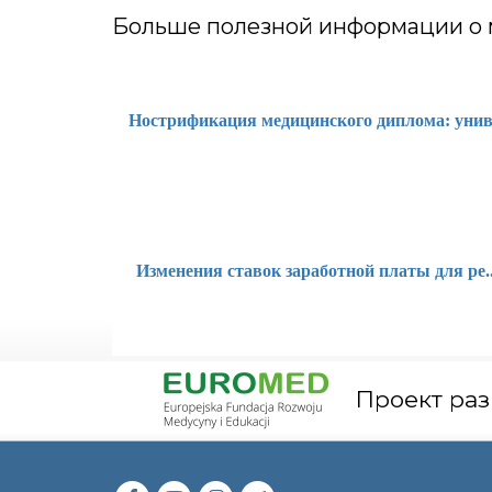
Больше полезной информации о
Нострификация медицинского диплома: унив.
Изменения ставок заработной платы для ре..
Проект раз