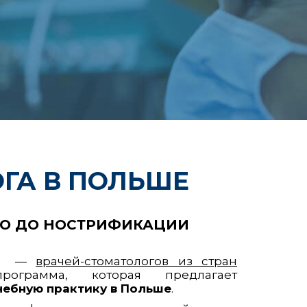
ГА В ПОЛЬШЕ
ВО ДО НОСТРИФИКАЦИИ
ая» —
врачей-стоматологов из стран
ограмма, которая предлагает
чебную практику в Польше
.