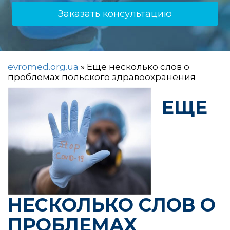
Заказать консультацию
evromed.org.ua
»
Еще несколько слов о
проблемах польского здравоохранения
ЕЩЕ
НЕСКОЛЬКО СЛОВ О
ПРОБЛЕМАХ