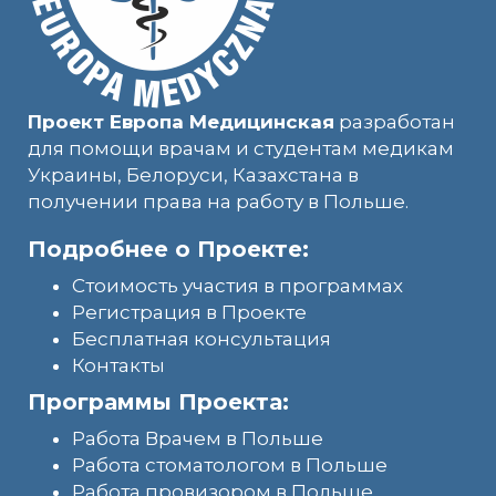
Проект Европа Медицинская
разработан
для помощи врачам и студентам медикам
Украины, Белоруси, Казахстана в
получении права на работу в Польше.
Подробнее о Проекте:
Стоимость участия в программах
Регистрация в Проекте
Бесплатная консультация
Контакты
Программы Проекта:
Работа Врачем в Польше
Работа стоматологом в Польше
Работа провизором в Польше