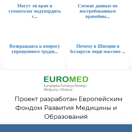
Могут ли врач и
Свежие данные по
стоматолог подтвердить
востребованным
с...
врачебны...
Возвращаясь к вопросу
Почему в Швеции и
упрощенного трудоу...
Беларуси люди массово ...
Проект разработан Европейским
Фондом Развития Медицины и
Образования