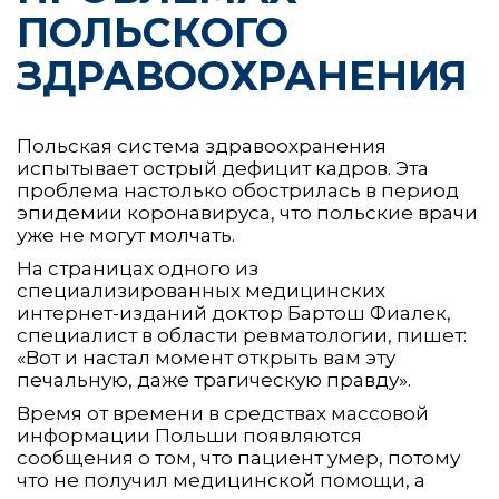
ПОЛЬСКОГО
ЗДРАВООХРАНЕНИЯ
Польская система здравоохранения
испытывает острый дефицит кадров. Эта
проблема настолько обострилась в период
эпидемии коронавируса, что польские врачи
уже не могут молчать.
На страницах одного из
специализированных медицинских
интернет-изданий доктор Бартош Фиалек,
специалист в области ревматологии, пишет:
«Вот и настал момент открыть вам эту
печальную, даже трагическую правду».
Время от времени в средствах массовой
информации Польши появляются
сообщения о том, что пациент умер, потому
что не получил медицинской помощи, а