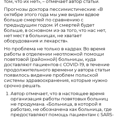
том, что их нет», – отмечает автор статьи.
Прогнозы доктора пессимистические: «В
октябре этого года мы уже видим вдвое
больше смертей по сравнению с
предыдущим годом. И смертей будет
больше, в основном из-за того, что нас нет,
нет мест в больницах, не хватает
оборудования и лекарств».
Но проблема не только в кадрах. Во время
работы в отделении неотложной помощи
повятовой (районной) больницы, куда
доставляют пациентов с COVID-19, в течение
продолжительного времени у автора статьи
появилось видение проблем польской
системы здравоохранения, которые нужно
срочно решать.
Автор отмечает, что в настоящее время
организация работы повятовых больниц
не продумана. «Больница, в которой я
работаю, не обозначена как больница, где
предоставляют помощь пациентам с SARS-