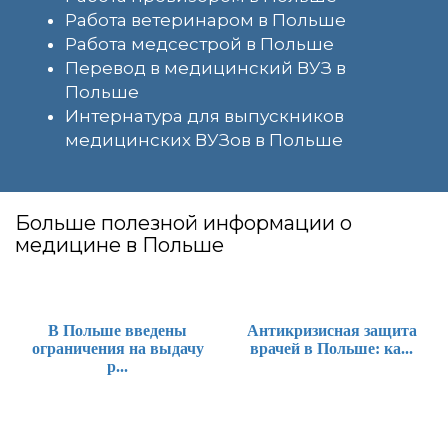
Работа ветеринаром в Польше
Работа медсестрой в Польше
Перевод в медицинский ВУЗ в
Польше
Интернатура для выпускников
медицинских ВУЗов в Польше
Больше полезной информации о
медицине в Польше
В Польше введены
Антикризисная защита
ограничения на выдачу
врачей в Польше: ка...
р...