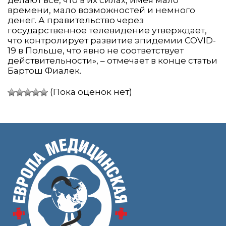
времени, мало возможностей и немного
денег. А правительство через
государственное телевидение утверждает,
что контролирует развитие эпидемии COVID-
19 в Польше, что явно не соответствует
действительности», – отмечает в конце статьи
Бартош Фиалек.
(Пока оценок нет)