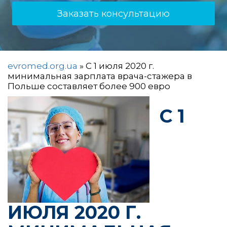
Заказать консультацию
evromed.org.ua
»
C 1 июля 2020 г.
минимальная зарплата врача-стажера в
Польше составляет более 900 евро
C 1
ИЮЛЯ 2020 Г.