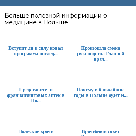
Больше полезной информации о
медицине в Польше
Вступит ли в силу новая
Произошла смена
программа послед...
руководства Главной
врач...
Представители
Почему в ближайшие
франчайзинговых аптек в
годы в Польше будет н...
По...
Польские врачи
Врачебный совет