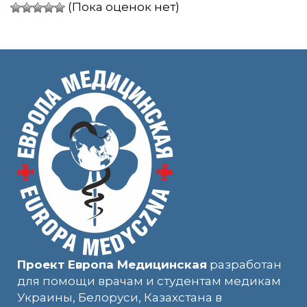
(Пока оценок нет)
Проект Европа Медицинская
разработан
для помощи врачам и студентам медикам
Украины, Белоруси, Казахстана в