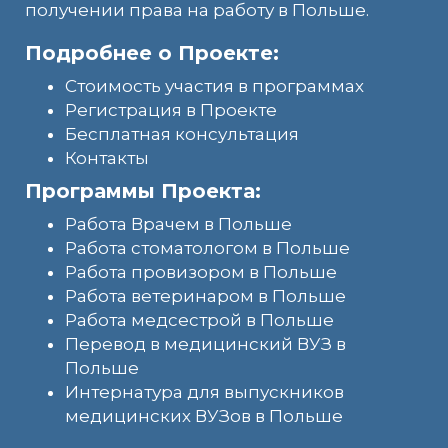
получении права на работу в Польше.
Подробнее о Проекте:
Стоимость участия в программах
Регистрация в Проекте
Бесплатная консультация
Контакты
Программы Проекта:
Работа Врачем в Польше
Работа стоматологом в Польше
Работа провизором в Польше
Работа ветеринаром в Польше
Работа медсестрой в Польше
Перевод в медицинский ВУЗ в
Польше
Интернатура для выпускников
медицинских ВУЗов в Польше