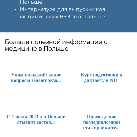
Польше
Интернатура для выпускников
медицинских ВУЗов в Польше
Больше полезной информации о
медицине в Польше
Учим польский: какие
Курс подготовки к
вопросы задают экза...
диктанту в NIL
С 1 июля 2023 г. в Польше
Прохождение
отменят состоя...
последипломной
стажировки те...