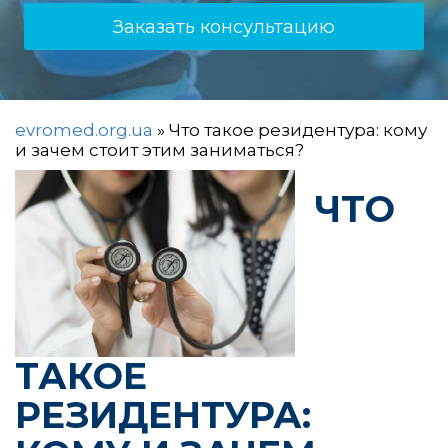
Заказать консультацию
evromed.org.ua
»
Что такое резидентура: кому
и зачем стоит этим заниматься?
ЧТО
ТАКОЕ
РЕЗИДЕНТУРА: