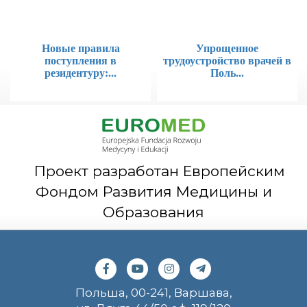
Новые правила
Упрощенное
поступления в
трудоустройство врачей в
резидентуру:...
Поль...
Проект разработан Европейским
Фондом Развития Медицины и
Образования
Польша, 00-241, Варшава,