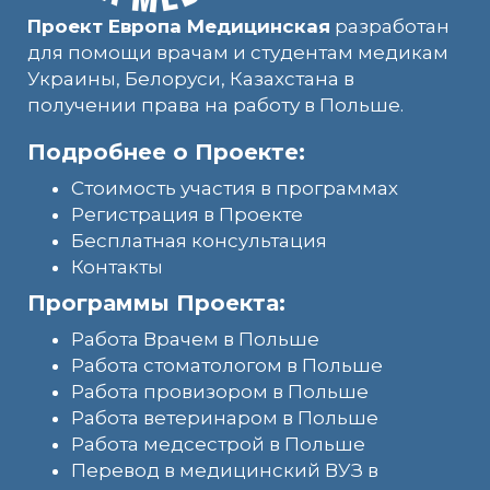
Проект Европа Медицинская
разработан
для помощи врачам и студентам медикам
Украины, Белоруси, Казахстана в
получении права на работу в Польше.
Подробнее о Проекте:
Стоимость участия в программах
Регистрация в Проекте
Бесплатная консультация
Контакты
Программы Проекта:
Работа Врачем в Польше
Работа стоматологом в Польше
Работа провизором в Польше
Работа ветеринаром в Польше
Работа медсестрой в Польше
Перевод в медицинский ВУЗ в