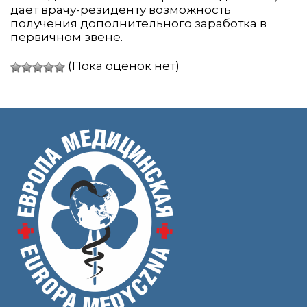
дает врачу-резиденту возможность
получения дополнительного заработка в
первичном звене.
(Пока оценок нет)