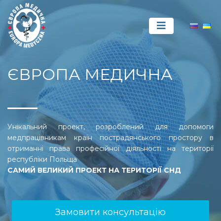
ЄВРОПА МЕДИЧНА
Унікальний проект, розроблений для допомоги
медпрацівникам країн пострадянського простору в
отриманні права професійної діяльності на території
республіки Польща
САМИЙ ВЕЛИКИЙ ПРОЕКТ НА ТЕРИТОРІЇ СНД
Замовити консультацію