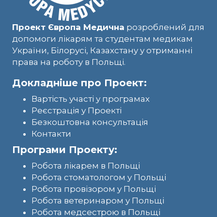
Проект Європа Медична
розроблений для
допомоги лікарям та студентам медикам
України, Білорусі, Казахстану у отриманні
права на роботу в Польщі.
Докладніше про Проект:
Вартість участі у програмах
Реєстрація у Проекті
Безкоштовна консультація
Контакти
Програми Проекту:
Робота лікарем в Польщі
Робота стоматологом у Польщі
Робота провізором у Польщі
Робота ветеринаром у Польщі
Робота медсестрою в Польщі