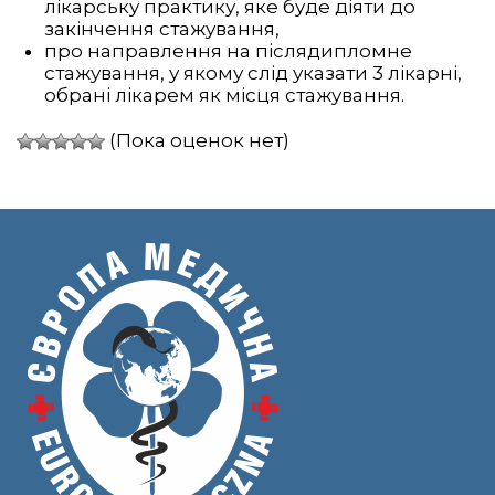
лікарську практику, яке буде діяти до
закінчення стажування,
про направлення на післядипломне
стажування, у якому слід указати 3 лікарні,
обрані лікарем як місця стажування.
(Пока оценок нет)