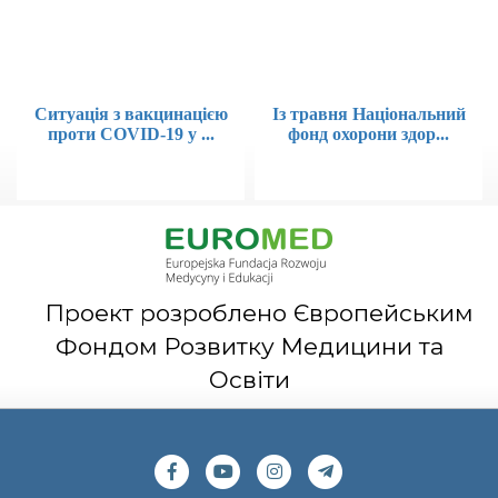
Ситуація з вакцинацією
Із травня Національний
проти COVID-19 у ...
фонд охорони здор...
Проект розроблено Європейським
Фондом Розвитку Медицини та
Освіти