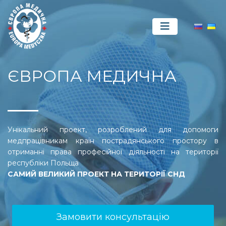
ЄВРОПА МЕДИЧНА
Унікальний проект, розроблений для допомоги
медпрацівникам країн пострадянського простору в
отриманні права професійної діяльності на території
республіки Польща
САМИЙ ВЕЛИКИЙ ПРОЕКТ НА ТЕРИТОРІЇ СНД
Замовити консультацію