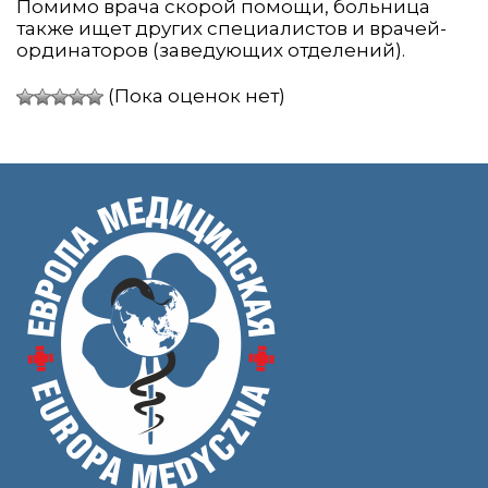
Помимо врача скорой помощи, больница
также ищет других специалистов и врачей-
ординаторов (заведующих отделений).
(Пока оценок нет)