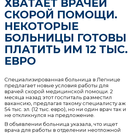
ХВАТАЕТ ВРАЧЕЙ
СКОРОЙ ПОМОЩИ.
НЕКОТОРЫЕ
БОЛЬНИЦЫ ГОТОВЫ
ПЛАТИТЬ ИМ 12 ТЫС.
ЕВРО
Специализированная больница в Легнице
предлагает новые условия работы для
врачей скорой медицинской помощи. 2
месяца назад этот госпиталь разместил
вакансию, предлагая такому специалисту аж
54 тыс. зл. (12 тыс. евро), но ни один врач так и
не откликнулся на предложение.
В объявлении больница указала, что ищет
врача для работы в отделении неотложной