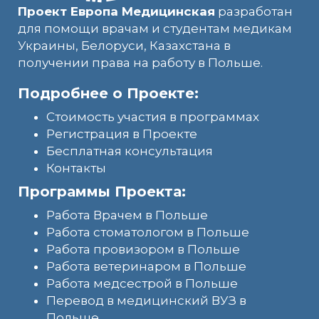
Проект Европа Медицинская
разработан
для помощи врачам и студентам медикам
Украины, Белоруси, Казахстана в
получении права на работу в Польше.
Подробнее о Проекте:
Стоимость участия в программах
Регистрация в Проекте
Бесплатная консультация
Контакты
Программы Проекта:
Работа Врачем в Польше
Работа стоматологом в Польше
Работа провизором в Польше
Работа ветеринаром в Польше
Работа медсестрой в Польше
Перевод в медицинский ВУЗ в
Польше