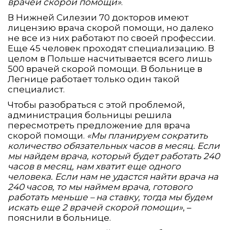
врачей скорой помощи»
.
В Нижней Силезии 70 докторов имеют
лицензию врача скорой помощи, но далеко
не все из них работают по своей профессии.
Еще 45 человек проходят специализацию. В
целом в Польше насчитывается всего лишь
500 врачей скорой помощи. В больнице в
Легнице работает только один такой
специалист.
Чтобы разобраться с этой проблемой,
администрация больницы решила
пересмотреть предложение для врача
скорой помощи.
«Мы планируем сократить
количество обязательных часов в месяц. Если
мы найдем врача, который будет работать 240
часов в месяц, нам хватит еще одного
человека. Если нам не удастся найти врача на
240 часов, то мы наймем врача, готового
работать меньше – на ставку, тогда мы будем
искать еще 2 врачей скорой помощи»
, –
пояснили в больнице.