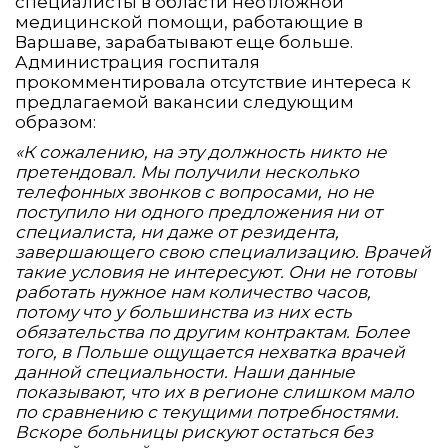
специалисты в области неотложной
медицинской помощи, работающие в
Варшаве, зарабатывают еще больше.
Администрация госпиталя
прокомментировала отсутствие интереса к
предлагаемой вакансии следующим
образом:
«К сожалению, на эту должность никто не
претендовал. Мы получили несколько
телефонных звонков с вопросами, но не
поступило ни одного предложения ни от
специалиста, ни даже от резидента,
завершающего свою специализацию. Врачей
такие условия не интересуют. Они не готовы
работать нужное нам количество часов,
потому что у большинства из них есть
обязательства по другим контрактам. Более
того, в Польше ощущается нехватка врачей
данной специальности. Наши данные
показывают, что их в регионе слишком мало
по сравнению с текущими потребностями.
Вскоре больницы рискуют остаться без