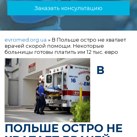
Заказать консультацию
evromed.org.ua
»
В Польше остро не хватает
врачей скорой помощи. Некоторые
больницы готовы платить им 12 тыс. евро
В
ПОЛЬШЕ ОСТРО НЕ