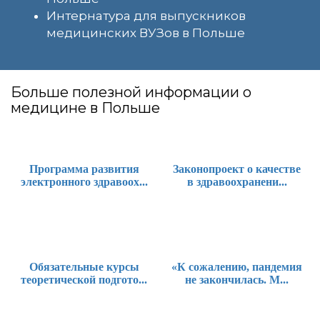
Интернатура для выпускников
медицинских ВУЗов в Польше
Больше полезной информации о
медицине в Польше
Программа развития
Законопроект о качестве
электронного здравоох...
в здравоохранени...
Обязательные курсы
«К сожалению, пандемия
теоретической подгото...
не закончилась. М...