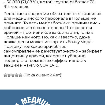
– 50 828 (71,68 %), в этой группе работает 70
914 человек.
Решение о введении обязательных прививок
для медицинского персонала в Польше не
принято. То есть медработники прививались
добровольно и сознательно. Что касается
врачей – противников вакцинации, то их в
Польше немного. Но, как известно, даже
ложка дегтя может испортить бочку меда.
Поэтому польское врачебное
самоуправление действует жестко – забирает
лицензии у врачей, которые публично
подвергают сомнению эффективность
вакцин и науку о COVID-19.
(Пока оценок нет)