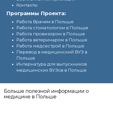
Контакты
Программы Проекта:
Работа Врачем в Польше
Работа стоматологом в Польше
Работа провизором в Польше
Работа ветеринаром в Польше
Работа медсестрой в Польше
Перевод в медицинский ВУЗ в
Польше
Интернатура для выпускников
медицинских ВУЗов в Польше
Больше полезной информации о
медицине в Польше