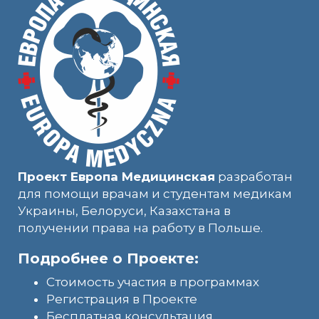
Проект Европа Медицинская
разработан
для помощи врачам и студентам медикам
Украины, Белоруси, Казахстана в
получении права на работу в Польше.
Подробнее о Проекте:
Стоимость участия в программах
Регистрация в Проекте
Бесплатная консультация