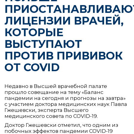
ПРИОСТАНАВЛИВАЮ
ЛИЦЕНЗИИ ВРАЧЕЙ,
КОТОРЫЕ
ВЫСТУПАЮТ
ПРОТИВ ПРИВИВОК
ОТ COVID
Недавно в Высшей врачебной палате
прошло совещание на тему «Баланс
пандемии на сегодня и прогнозы на завтра»
с участием доктора медицинских наук Павла
Гжешевски, эксперта Высшего
медицинского совета по COVID-19.
Доктор Гжешевски отметил, что одним из
побочных эффектов пандемии COVID-19