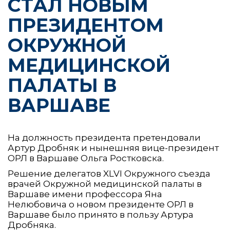
СТАЛ НОВЫМ
ПРЕЗИДЕНТОМ
ОКРУЖНОЙ
МЕДИЦИНСКОЙ
ПАЛАТЫ В
ВАРШАВЕ
На должность президента претендовали
Артур Дробняк и нынешняя вице-президент
ОРЛ в Варшаве Ольга Ростковска.
Решение делегатов XLVI Окружного съезда
врачей Окружной медицинской палаты в
Варшаве имени профессора Яна
Нелюбовича о новом президенте ОРЛ в
Варшаве было принято в пользу Артура
Дробняка.