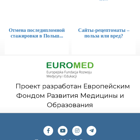
Отмена последипломной
Сайты-рецептоматы –
стажировки в Польш...
польза или вред?
Проект разработан Европейским
Фондом Развития Медицины и
Образования