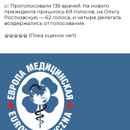
📈 Проголосовали 136 врачей. На нового
президента пришлось 69 голосов, на Ольгу
Ростковскую — 62 голоса, и четыре делегата
воздержались от голосования.
(Пока оценок нет)