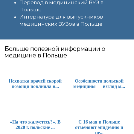
Перевод в медицинский ВУЗ в
Польше
Интернатура для выпускников
медицинских ВУЗов в Польше
Больше полезной информации о
медицине в Польше
Нехватка врачей скорой
Особенности польской
помощи повлияла н...
медицины — взгляд м...
«На что жалуетесь?». В
С 16 мая в Польше
2020 г. польские ...
отменяют эпидемию и
пе...