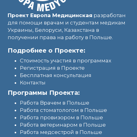
Проект Европа Медицинская
разработан
для помощи врачам и студентам медикам
Украины, Белоруси, Казахстана в
получении права на работу в Польше.
Подробнее о Проекте:
Стоимость участия в программах
Регистрация в Проекте
Бесплатная консультация
Контакты
Программы Проекта:
Работа Врачем в Польше
Работа стоматологом в Польше
Работа провизором в Польше
Работа ветеринаром в Польше
Работа медсестрой в Польше