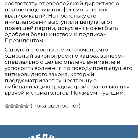
соответствуют европейской директиве о
подтверждении профессиональных
квалификаций. Но поскольку его
инициаторами выступили депутаты от
правящей партии, документ может быть
одобрен большинством и подписан
Президентом.
С другой стороны, не исключено, что
одиозный законопроект о кадрах вынесен
специально с целью отвлечь внимание и
успокоить волнения по поводу предыдущего
антиковидного закона, который
предусматривает существенную
либерализацию трудоустройства только для
врачей и стоматологов. Поживем – увидим.
(Пока оценок нет)