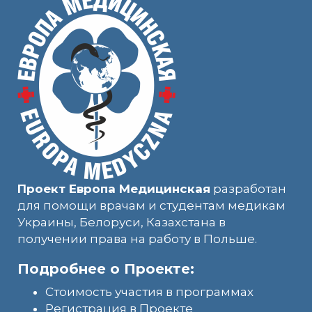
Проект Европа Медицинская
разработан
для помощи врачам и студентам медикам
Украины, Белоруси, Казахстана в
получении права на работу в Польше.
Подробнее о Проекте:
Стоимость участия в программах
Регистрация в Проекте