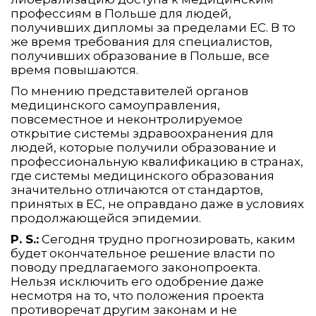
профессиям в Польше для людей,
получивших дипломы за пределами ЕС. В то
же время требования для специалистов,
получивших образование в Польше, все
время повышаются.
По мнению представителей органов
медицинского самоуправления,
повсеместное и неконтролируемое
открытие системы здравоохранения для
людей, которые получили образование и
профессиональную квалификацию в странах,
где системы медицинского образования
значительно отличаются от стандартов,
принятых в ЕС, не оправдано даже в условиях
продолжающейся эпидемии.
P. S.:
Сегодня трудно прогнозировать, каким
будет окончательное решение власти по
поводу предлагаемого законопроекта.
Нельзя исключить его одобрение даже
несмотря на то, что положения проекта
противоречат другим законам и не