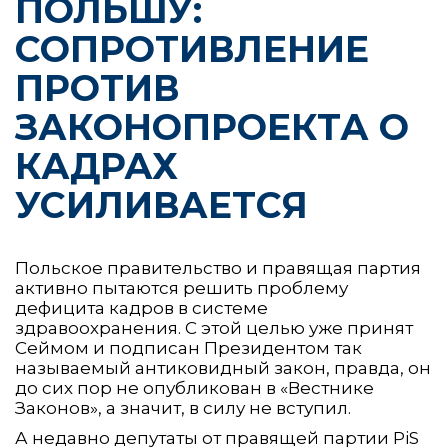
ПОЛЬШУ:
СОПРОТИВЛЕНИЕ
ПРОТИВ
ЗАКОНОПРОЕКТА О
КАДРАХ
УСИЛИВАЕТСЯ
Польское правительство и правящая партия
активно пытаются решить проблему
дефицита кадров в системе
здравоохранения. С этой целью уже принят
Сеймом и подписан Президентом так
называемый антиковидный закон, правда, он
до сих пор не опубликован в «Вестнике
Законов», а значит, в силу не вступил.
А недавно депутаты от правящей партии PiS