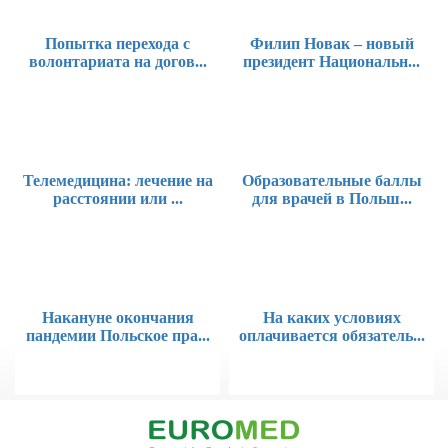
Попытка перехода с
Филип Новак – новый
волонтариата на догов...
президент Национальн...
Телемедицина: лечение на
Образовательные баллы
расстоянии или ...
для врачей в Польш...
Накануне окончания
На каких условиях
пандемии Польское пра...
оплачивается обязатель...