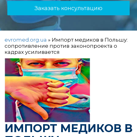
Заказать консультацию
evromed.org.ua
»
Импорт медиков в Польшу:
сопротивление против законопроекта о
кадрах усиливается
ИМПОРТ МЕДИКОВ В