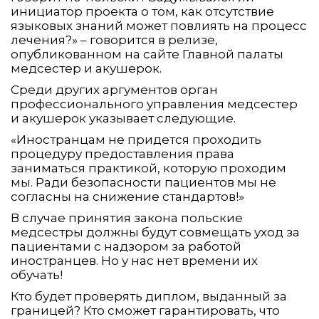
инициатор проекта о том, как отсутствие
языковых знаний может повлиять на процесс
лечения?» – говорится в релизе,
опубликованном на сайте Главной палаты
медсестер и акушерок.
Среди других аргументов орган
профессионального управления медсестер
и акушерок указывает следующие.
«Иностранцам не придется проходить
процедуру предоставления права
заниматься практикой, которую проходим
мы. Ради безопасности пациентов мы не
согласны на снижение стандартов!»
В случае принятия закона польские
медсестры должны будут совмещать уход за
пациентами с надзором за работой
иностранцев. Но у нас нет времени их
обучать!
Кто будет проверять диплом, выданный за
границей? Кто сможет гарантировать, что