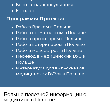
Бесплатная консультация
Контакты
Программы Проекта:
Работа Врачем в Польше
Работа стоматологом в Польше
Работа провизором в Польше
Работа ветеринаром в Польше
Работа медсестрой в Польше
Перевод в медицинский ВУЗ в
Польше
Интернатура для выпускников
медицинских ВУЗов в Польше
Больше полезной информации о
медицине в Польше