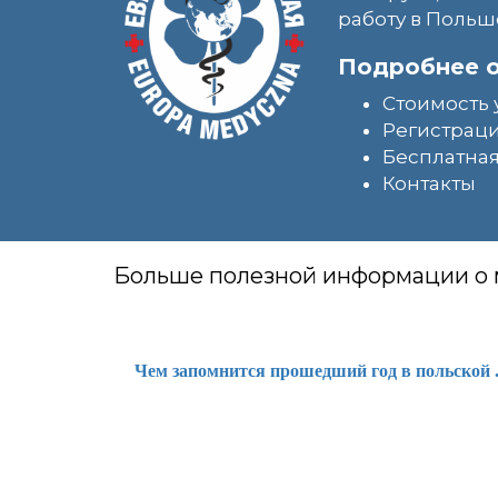
работу в Польш
Подробнее о
Стоимость 
Регистраци
Бесплатная
Контакты
Больше полезной информации о
Чем запомнится прошедший год в польской .