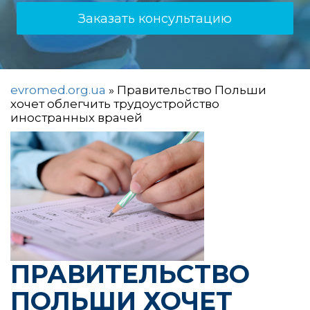
Заказать консультацию
evromed.org.ua
»
Правительство Польши
хочет облегчить трудоустройство
иностранных врачей
ПРАВИТЕЛЬСТВО
ПОЛЬШИ ХОЧЕТ