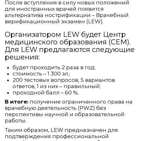
После вступления в силу новых положений
для иностранных врачей появится
альтернатива нострификации – Врачебный
верификационный экзамен (LEW).
Организатором LEW будет Центр
медицинского образования (CEM).
Для LEW предлагаются следующие
решения:
будет проходить 2 раза в год;
стоимость – 1 300 зл.;
200 тестовых вопросов, 5 вариантов
ответов, 1 из них – правильный;
проходной балл – 60 %.
В итоге:
получение ограниченного права на
врачебную деятельность (PWZ) без
перспективы научной и образовательной
работы.
Таким образом, LEW предназначен для
подтверждения профессиональной