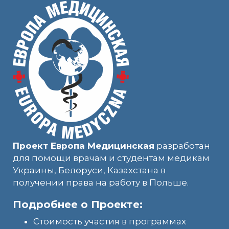
Проект Европа Медицинская
разработан
для помощи врачам и студентам медикам
Украины, Белоруси, Казахстана в
получении права на работу в Польше.
Подробнее о Проекте:
Стоимость участия в программах