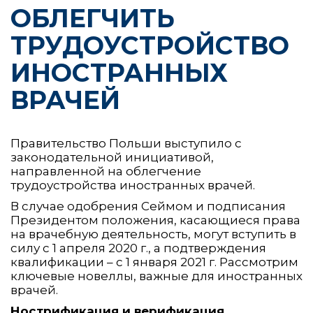
ОБЛЕГЧИТЬ
ТРУДОУСТРОЙСТВО
ИНОСТРАННЫХ
ВРАЧЕЙ
Правительство Польши выступило с
законодательной инициативой,
направленной на облегчение
трудоустройства иностранных врачей.
В случае одобрения Сеймом и подписания
Президентом положения, касающиеся права
на врачебную деятельность, могут вступить в
силу с 1 апреля 2020 г., а подтверждения
квалификации – с 1 января 2021 г. Рассмотрим
ключевые новеллы, важные для иностранных
врачей.
Нострификация и верификация