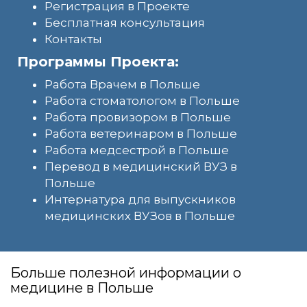
Регистрация в Проекте
Бесплатная консультация
Контакты
Программы Проекта:
Работа Врачем в Польше
Работа стоматологом в Польше
Работа провизором в Польше
Работа ветеринаром в Польше
Работа медсестрой в Польше
Перевод в медицинский ВУЗ в
Польше
Интернатура для выпускников
медицинских ВУЗов в Польше
Больше полезной информации о
медицине в Польше