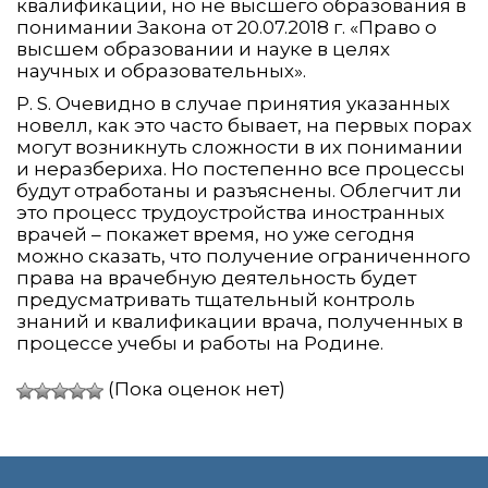
квалификации, но не высшего образования в
понимании Закона от 20.07.2018 г. «Право о
высшем образовании и науке в целях
научных и образовательных».
P. S. Очевидно в случае принятия указанных
новелл, как это часто бывает, на первых порах
могут возникнуть сложности в их понимании
и неразбериха. Но постепенно все процессы
будут отработаны и разъяснены. Облегчит ли
это процесс трудоустройства иностранных
врачей – покажет время, но уже сегодня
можно сказать, что получение ограниченного
права на врачебную деятельность будет
предусматривать тщательный контроль
знаний и квалификации врача, полученных в
процессе учебы и работы на Родине.
(Пока оценок нет)