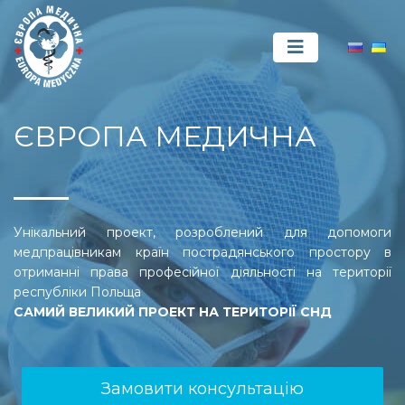
ЄВРОПА МЕДИЧНА
Унікальний проект, розроблений для допомоги
медпрацівникам країн пострадянського простору в
отриманні права професійної діяльності на території
республіки Польща
САМИЙ ВЕЛИКИЙ ПРОЕКТ НА ТЕРИТОРІЇ СНД
Замовити консультацію