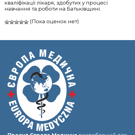
кваліфікації лікаря, здобутих у процесі
навчання та роботи на Батьківщині.
(Пока оценок нет)