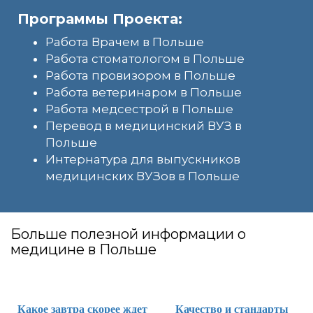
Программы Проекта:
Работа Врачем в Польше
Работа стоматологом в Польше
Работа провизором в Польше
Работа ветеринаром в Польше
Работа медсестрой в Польше
Перевод в медицинский ВУЗ в
Польше
Интернатура для выпускников
медицинских ВУЗов в Польше
Больше полезной информации о
медицине в Польше
Какое завтра скорее ждет
Качество и стандарты