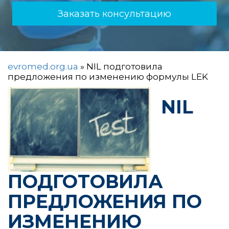
Заказать консультацию
evromed.org.ua
»
NIL подготовила
предложения по изменению формулы LEK
NIL
ПОДГОТОВИЛА
ПРЕДЛОЖЕНИЯ ПО
ИЗМЕНЕНИЮ