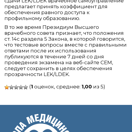
сдачи LEK/LDEK врачебное самоуправление
предлагает принять коэффициент для
обеспечения равного доступа к
профильному образованию.
В то же время Президиум Высшего
врачебного совета признает, что положения
ст. 14с раздела 5 Закона, в которой говорится,
что тестовые вопросы вместе с правильными
ответами после их использования
публикуются в течение 7 дней со дня
проведения экзамена на веб-сайте CEM,
следует сохранить в целях обеспечения
прозрачности LEK/LDEK.
(
1
оценок, среднее:
1,00
из 5)