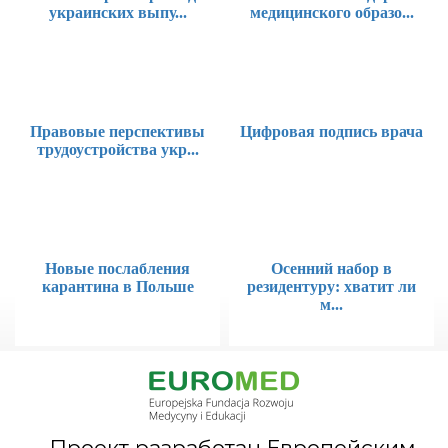
украинских выпу...
медицинского образо...
Правовые перспективы
Цифровая подпись врача
трудоустройства укр...
Новые послабления
Осенний набор в
карантина в Польше
резидентуру: хватит ли
м...
Проект разработан Европейским