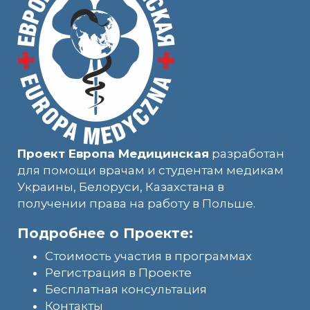
Проект Европа Медицинская
разработан
для помощи врачам и студентам медикам
Украины, Белоруси, Казахстана в
получении права на работу в Польше.
Подробнее о Проекте:
Стоимость участия в программах
Регистрация в Проекте
Бесплатная консультация
Контакты