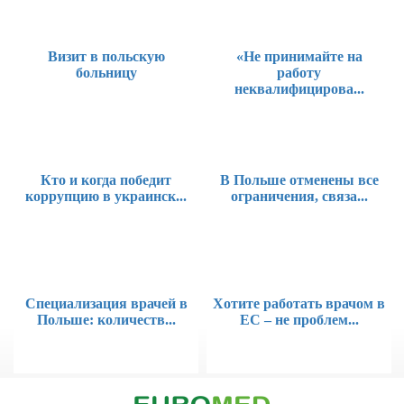
Визит в польскую
«Не принимайте на
больницу
работу
неквалифицирова...
Кто и когда победит
В Польше отменены все
коррупцию в украинск...
ограничения, связа...
Специализация врачей в
Хотите работать врачом в
Польше: количеств...
ЕС – не проблем...