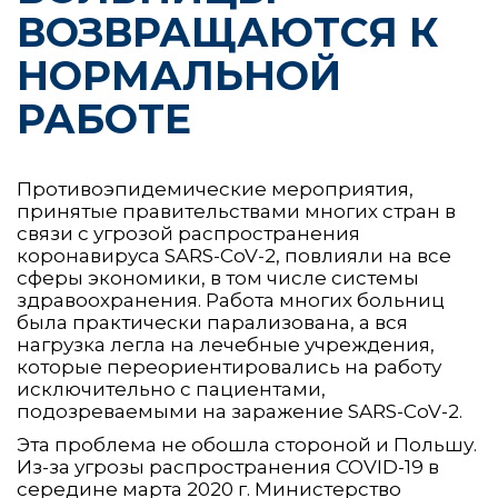
ВОЗВРАЩАЮТСЯ К
НОРМАЛЬНОЙ
РАБОТЕ
Противоэпидемические мероприятия,
принятые правительствами многих стран в
связи с угрозой распространения
коронавируса SARS-CoV-2, повлияли на все
сферы экономики, в том числе системы
здравоохранения. Работа многих больниц
была практически парализована, а вся
нагрузка легла на лечебные учреждения,
которые переориентировались на работу
исключительно с пациентами,
подозреваемыми на заражение SARS-CoV-2.
Эта проблема не обошла стороной и Польшу.
Из-за угрозы распространения COVID-19 в
середине марта 2020 г. Министерство