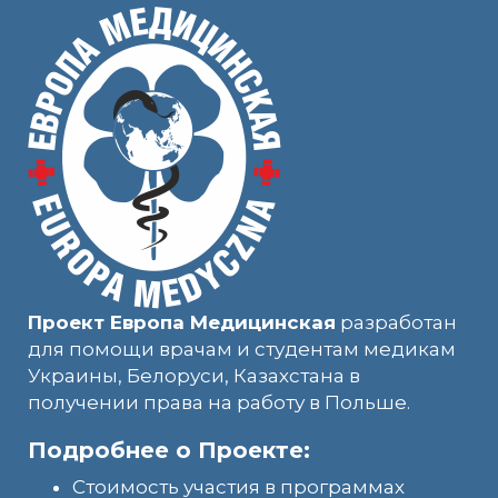
Проект Европа Медицинская
разработан
для помощи врачам и студентам медикам
Украины, Белоруси, Казахстана в
получении права на работу в Польше.
Подробнее о Проекте:
Стоимость участия в программах