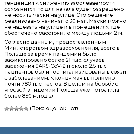
тенденция к снижению заболеваемости
сохранится, то для начала будет разрешено
не носить маски на улице. Это решение
реализовано начиная с 30 мая. Маски можно
не надевать на улице и в помещениях, где
обеспечено расстояние между людьми 2 м.
Согласно данным, предоставленным
Министерством здравоохранения, всего в
Польше за время пандемии было
зафиксировано более 21 тыс. случаев
заражения SARS-CoV-2 и около 2,5 тыс.
пациентов были госпитализированы в связи
с заболеванием. К концу мая выполнено
почти 780 тыс. тестов. В целом на борьбу с
угрозой эпидемии Польша уже потратила
более 850 млрд зл.
(Пока оценок нет)