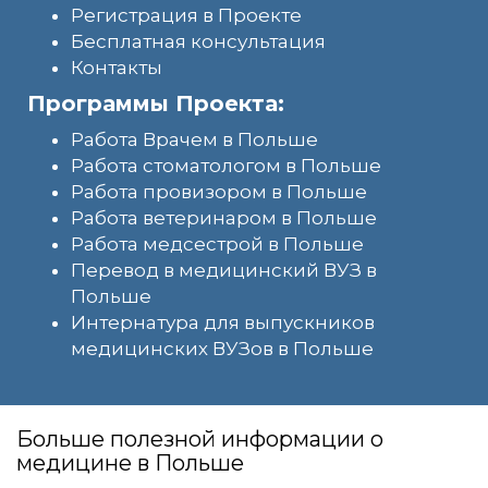
Регистрация в Проекте
Бесплатная консультация
Контакты
Программы Проекта:
Работа Врачем в Польше
Работа стоматологом в Польше
Работа провизором в Польше
Работа ветеринаром в Польше
Работа медсестрой в Польше
Перевод в медицинский ВУЗ в
Польше
Интернатура для выпускников
медицинских ВУЗов в Польше
Больше полезной информации о
медицине в Польше