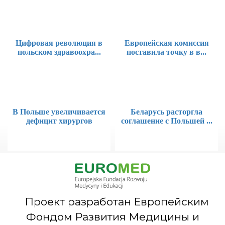
Цифровая революция в
Европейская комиссия
польском здравоохра...
поставила точку в в...
В Польше увеличивается
Беларусь расторгла
дефицит хирургов
соглашение с Польшей ...
Проект разработан Европейским
Фондом Развития Медицины и