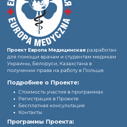
Проект Европа Медицинская
разработан
для помощи врачам и студентам медикам
Украины, Белоруси, Казахстана в
получении права на работу в Польше.
Подробнее о Проекте:
Стоимость участия в программах
Регистрация в Проекте
Бесплатная консультация
Контакты
Программы Проекта: