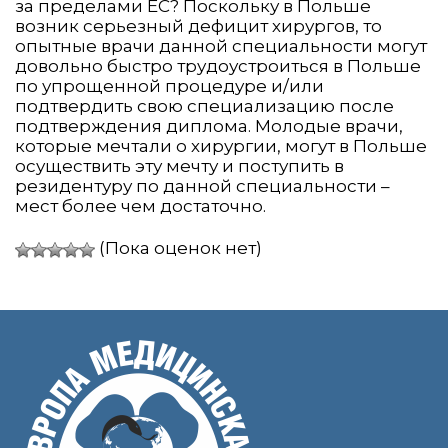
за пределами ЕС? Поскольку в Польше
возник серьезный дефицит хирургов, то
опытные врачи данной специальности могут
довольно быстро трудоустроиться в Польше
по упрощенной процедуре и/или
подтвердить свою специализацию после
подтверждения диплома. Молодые врачи,
которые мечтали о хирургии, могут в Польше
осуществить эту мечту и поступить в
резидентуру по данной специальности –
мест более чем достаточно.
(Пока оценок нет)