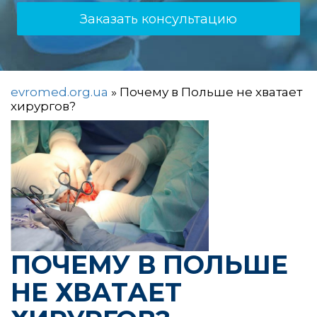
Заказать консультацию
evromed.org.ua
»
Почему в Польше не хватает
хирургов?
ПОЧЕМУ В ПОЛЬШЕ
НЕ ХВАТАЕТ