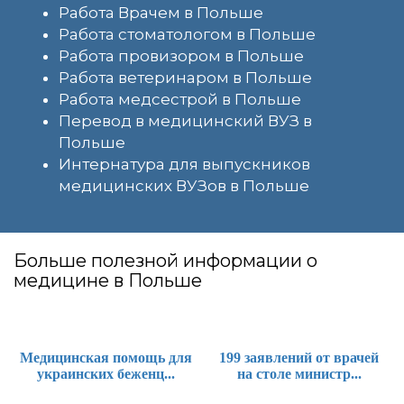
Работа Врачем в Польше
Работа стоматологом в Польше
Работа провизором в Польше
Работа ветеринаром в Польше
Работа медсестрой в Польше
Перевод в медицинский ВУЗ в
Польше
Интернатура для выпускников
медицинских ВУЗов в Польше
Больше полезной информации о
медицине в Польше
Медицинская помощь для
199 заявлений от врачей
украинских беженц...
на столе министр...