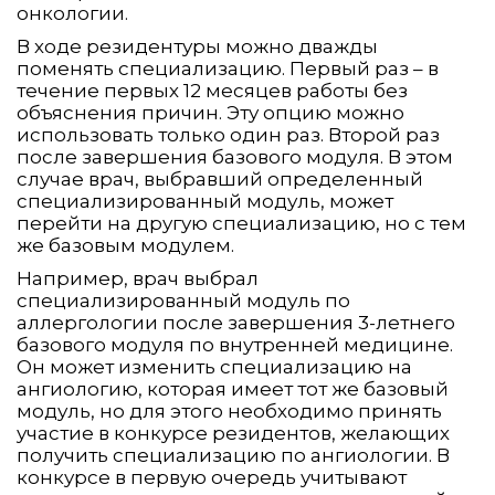
онкологии.
В ходе резидентуры можно дважды
поменять специализацию. Первый раз – в
течение первых 12 месяцев работы без
объяснения причин. Эту опцию можно
использовать только один раз. Второй раз
после завершения базового модуля. В этом
случае врач, выбравший определенный
специализированный модуль, может
перейти на другую специализацию, но с тем
же базовым модулем.
Например, врач выбрал
специализированный модуль по
аллергологии после завершения 3-летнего
базового модуля по внутренней медицине.
Он может изменить специализацию на
ангиологию, которая имеет тот же базовый
модуль, но для этого необходимо принять
участие в конкурсе резидентов, желающих
получить специализацию по ангиологии. В
конкурсе в первую очередь учитывают