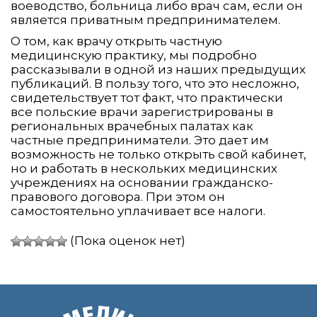
воеводство, больница либо врач сам, если он
является приватным предпринимателем.
О том, как врачу открыть частную
медицинскую практику, мы подробно
рассказывали в одной из наших предыдущих
публикаций. В пользу того, что это несложно,
свидетельствует тот факт, что практически
все польские врачи зарегистрированы в
региональных врачебных палатах как
частные предприниматели. Это дает им
возможность не только открыть свой кабинет,
но и работать в нескольких медицинских
учреждениях на основании гражданско-
правового договора. При этом он
самостоятельно уплачивает все налоги.
(Пока оценок нет)