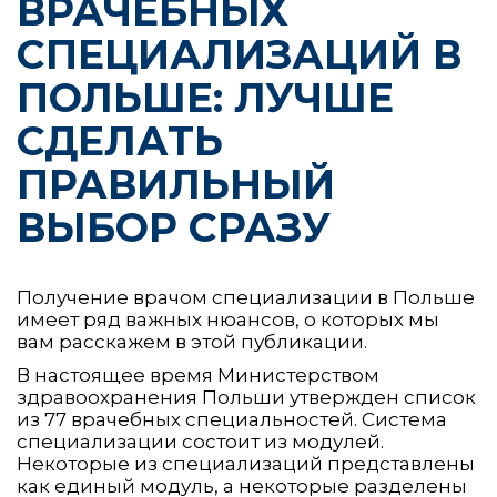
ВРАЧЕБНЫХ
СПЕЦИАЛИЗАЦИЙ В
ПОЛЬШЕ: ЛУЧШЕ
СДЕЛАТЬ
ПРАВИЛЬНЫЙ
ВЫБОР СРАЗУ
Получение врачом специализации в Польше
имеет ряд важных нюансов, о которых мы
вам расскажем в этой публикации.
В настоящее время Министерством
здравоохранения Польши утвержден список
из 77 врачебных специальностей. Система
специализации состоит из модулей.
Некоторые из специализаций представлены
как единый модуль, а некоторые разделены