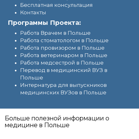
Бесплатная консультация
Контакты
Программы Проекта:
Работа Врачем в Польше
Работа стоматологом в Польше
Работа провизором в Польше
Работа ветеринаром в Польше
Работа медсестрой в Польше
Перевод в медицинский ВУЗ в
Польше
Интернатура для выпускников
медицинских ВУЗов в Польше
Больше полезной информации о
медицине в Польше