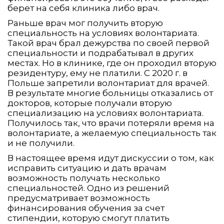
берет на себя клиника либо врач.
Раньше врач мог получить вторую
специальность на условиях волонтариата.
Такой врач брал дежурства по своей первой
специальности и подрабатывал в других
местах. Но в клинике, где он проходил вторую
резидентуру, ему не платили. С 2020 г. в
Польше запретили волонтариат для врачей.
В результате многие больницы отказались от
докторов, которые получали вторую
специализацию на условиях волонтариата.
Получилось так, что врачи потеряли время на
волонтариате, а желаемую специальность так
и не получили.
В настоящее время идут дискуссии о том, как
исправить ситуацию и дать врачам
возможность получать несколько
специальностей. Одно из решений
предусматривает возможность
финансирования обучения за счет
стипендии, которую смогут платить