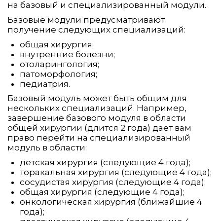
на базовый и специализированный модули.
Базовые модули предусматривают
получение следующих специализаций:
общая хирургия;
внутренние болезни;
отоларингология;
патоморфология;
педиатрия.
Базовый модуль может быть общим для
нескольких специализаций. Например,
завершение базового модуля в области
общей хирургии (длится 2 года) дает вам
право перейти на специализированный
модуль в области:
детская хирургия (следующие 4 года);
торакальная хирургия (следующие 4 года);
сосудистая хирургия (следующие 4 года);
общая хирургия (следующие 4 года);
онкологическая хирургия (ближайшие 4
года);