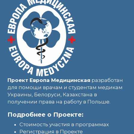
Проект Европа Медицинская
разработан
для помощи врачам и студентам медикам
Украины, Белоруси, Казахстана в
получении права на работу в Польше.
Подробнее о Проекте:
Стоимость участия в программах
Регистрация в Проекте