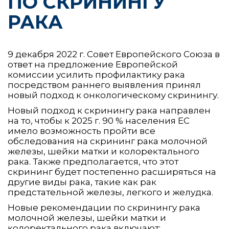
ПО СКРИНИНГУ
РАКА
9 декабря 2022 г. Совет Европейского Союза в
ответ на предложение Европейской
комиссии усилить профилактику рака
посредством раннего выявления принял
новый подход к онкологическому скринингу.
Новый подход к скринингу рака направлен
на то, чтобы к 2025 г. 90 % населения ЕС
имело возможность пройти все
обследования на скрининг рака молочной
железы, шейки матки и колоректального
рака. Также предполагается, что этот
скрининг будет постепенно расширяться на
другие виды рака, такие как рак
предстательной железы, легкого и желудка.
Новые рекомендации по скринингу рака
молочной железы, шейки матки и
колоректального рака включают: