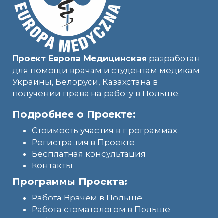
Проект Европа Медицинская
разработан
для помощи врачам и студентам медикам
Украины, Белоруси, Казахстана в
получении права на работу в Польше.
Подробнее о Проекте:
Стоимость участия в программах
Регистрация в Проекте
Бесплатная консультация
Контакты
Программы Проекта:
Работа Врачем в Польше
Работа стоматологом в Польше