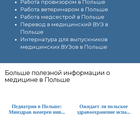
Работа провизором в Польше
Работа ветеринаром в Польше
Работа медсестрой в Польше
Перевод в медицинский ВУЗ в
Польше
Интернатура для выпускников
медицинских ВУЗов в Польше
Больше полезной информации о
медицине в Польше
Педиатрия в Польше:
Ожидает ли польское
Минздрав намерен инв...
здравоохранение испа...