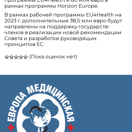
рамках программы Horizon Europe.
В рамках рабочей программы EU4Health на
2023 г. дополнительные 38,5 млн евро будут
направлены на поддержку государств-
членов в реализации новой рекомендации
Совета и разработке руководящих
принципов ЕС.
(Пока оценок нет)