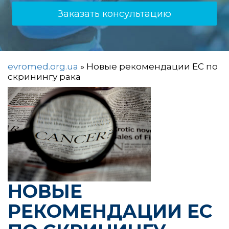
Заказать консультацию
evromed.org.ua
»
Новые рекомендации ЕС по
скринингу рака
НОВЫЕ
РЕКОМЕНДАЦИИ ЕС