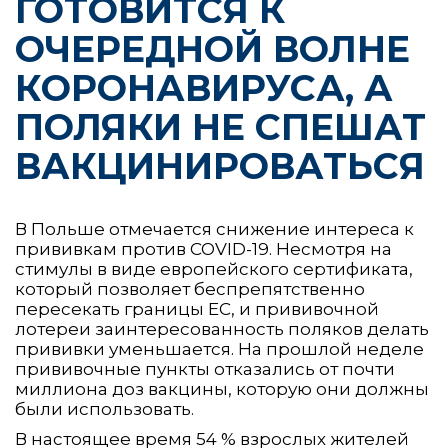
ГОТОВИТСЯ К
ОЧЕРЕДНОЙ ВОЛНЕ
КОРОНАВИРУСА, А
ПОЛЯКИ НЕ СПЕШАТ
ВАКЦИНИРОВАТЬСЯ
В Польше отмечается снижение интереса к
прививкам против COVID-19. Несмотря на
стимулы в виде европейского сертификата,
который позволяет беспрепятственно
пересекать границы ЕС, и прививочной
лотереи заинтересованность поляков делать
прививки уменьшается. На прошлой неделе
прививочные пункты отказались от почти
миллиона доз вакцины, которую они должны
были использовать.
В настоящее время 54 % взрослых жителей