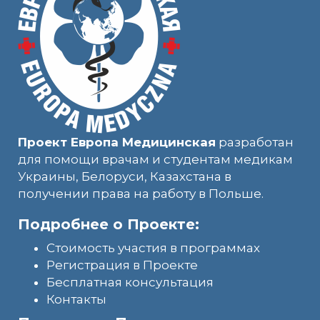
Проект Европа Медицинская
разработан
для помощи врачам и студентам медикам
Украины, Белоруси, Казахстана в
получении права на работу в Польше.
Подробнее о Проекте:
Стоимость участия в программах
Регистрация в Проекте
Бесплатная консультация
Контакты