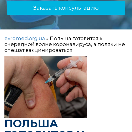
Заказать консультацию
evromed.org.ua
»
Польша готовится к
очередной волне коронавируса, а поляки не
спешат вакцинироваться
ПОЛЬША