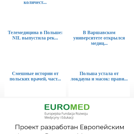
количест...
Телемедицина в Польше:
В Варшавском
NIL выпустила рек...
университете открылся
медиц...
Смешные истории от
Польша устала от
польских врачей, част...
локдауна и масок: прави...
Проект разработан Европейским