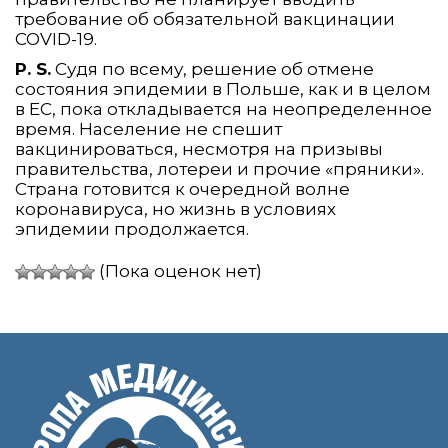
требование об обязательной вакцинации
COVID-19.
P. S.
Судя по всему, решение об отмене
состояния эпидемии в Польше, как и в целом
в ЕС, пока откладывается на неопределенное
время. Население не спешит
вакцинироваться, несмотря на призывы
правительства, лотереи и прочие «пряники».
Страна готовится к очередной волне
коронавируса, но жизнь в условиях
эпидемии продолжается.
(Пока оценок нет)