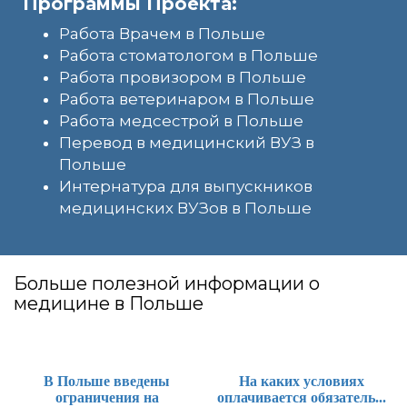
Программы Проекта:
Работа Врачем в Польше
Работа стоматологом в Польше
Работа провизором в Польше
Работа ветеринаром в Польше
Работа медсестрой в Польше
Перевод в медицинский ВУЗ в
Польше
Интернатура для выпускников
медицинских ВУЗов в Польше
Больше полезной информации о
медицине в Польше
В Польше введены
На каких условиях
ограничения на
оплачивается обязатель...