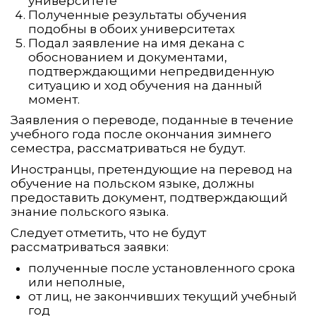
университете
Полученные результаты обучения
подобны в обоих университетах
Подал заявление на имя декана с
обоснованием и документами,
подтверждающими непредвиденную
ситуацию и ход обучения на данный
момент.
Заявления о переводе, поданные в течение
учебного года после окончания зимнего
семестра, рассматриваться не будут.
Иностранцы, претендующие на перевод на
обучение на польском языке, должны
предоставить документ, подтверждающий
знание польского языка.
Следует отметить, что не будут
рассматриваться заявки:
полученные после установленного срока
или неполные,
от лиц, не закончивших текущий учебный
год