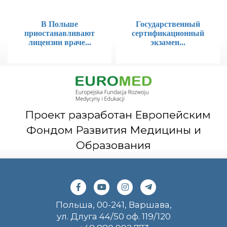
В Польше
Государственный
приостанавливают
сертификационный
лицензии враче...
экзамен...
Проект разработан Европейским
Фондом Развития Медицины и
Образования
Польша, 00-241, Варшава,
ул. Длуга 44/50 оф. 119/120