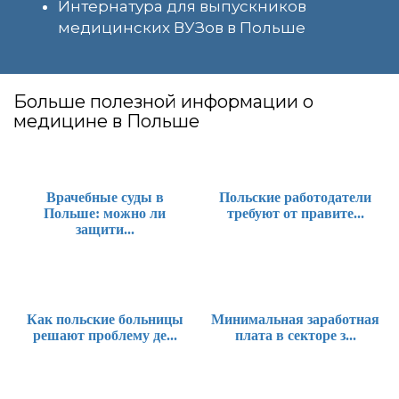
Интернатура для выпускников
медицинских ВУЗов в Польше
Больше полезной информации о
медицине в Польше
Врачебные суды в
Польские работодатели
Польше: можно ли
требуют от правите...
защити...
Как польские больницы
Минимальная заработная
решают проблему де...
плата в секторе з...