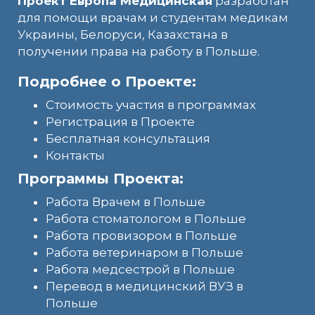
Проект Европа Медицинская
разработан
для помощи врачам и студентам медикам
Украины, Белоруси, Казахстана в
получении права на работу в Польше.
Подробнее о Проекте:
Стоимость участия в программах
Регистрация в Проекте
Бесплатная консультация
Контакты
Программы Проекта:
Работа Врачем в Польше
Работа стоматологом в Польше
Работа провизором в Польше
Работа ветеринаром в Польше
Работа медсестрой в Польше
Перевод в медицинский ВУЗ в
Польше