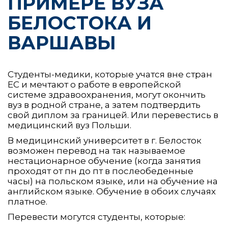
ПРИМЕРЕ ВУЗА
БЕЛОСТОКА И
ВАРШАВЫ
Студенты-медики, которые учатся вне стран
ЕС и мечтают о работе в европейской
системе здравоохранения, могут окончить
вуз в родной стране, а затем подтвердить
свой диплом за границей. Или перевестись в
медицинский вуз Польши.
В медицинский университет в г. Белосток
возможен перевод на так называемое
нестационарное обучение (когда занятия
проходят от пн до пт в послеобеденные
часы) на польском языке, или на обучение на
английском языке. Обучение в обоих случаях
платное.
Перевести могутся студенты, которые: