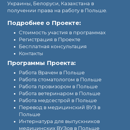
Украины, Белоруси, Казахстана в
получении права на работу в Польше.
Подробнее о Проекте:
Стоимость участия в программах
Регистрация в Проекте
Бесплатная консультация
Контакты
Программы Проекта:
Работа Врачем в Польше
Работа стоматологом в Польше
Работа провизором в Польше
Работа ветеринаром в Польше
Работа медсестрой в Польше
Перевод в медицинский ВУЗ в
Польше
Интернатура для выпускников
медицинских ВУЗов в Польше