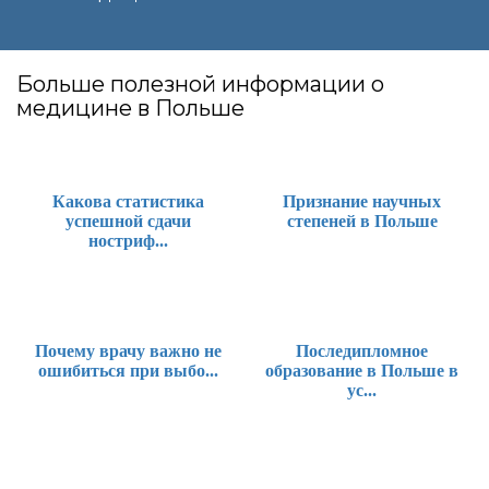
Больше полезной информации о
медицине в Польше
Какова статистика
Признание научных
успешной сдачи
степеней в Польше
ностриф...
Почему врачу важно не
Последипломное
ошибиться при выбо...
образование в Польше в
ус...