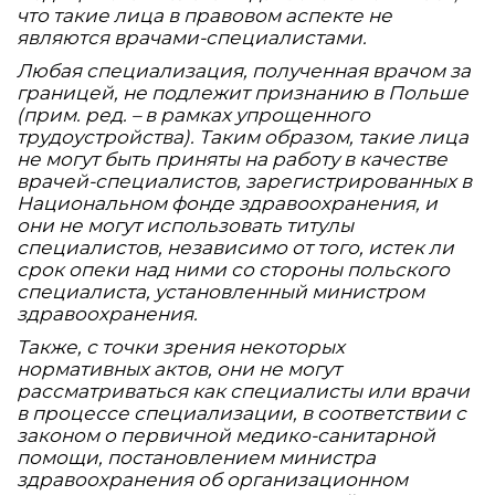
что такие лица в правовом аспекте не
являются врачами-специалистами.
Любая специализация, полученная врачом за
границей, не подлежит признанию в Польше
(прим. ред. – в рамках упрощенного
трудоустройства). Таким образом, такие лица
не могут быть приняты на работу в качестве
врачей-специалистов, зарегистрированных в
Национальном фонде здравоохранения, и
они не могут использовать титулы
специалистов, независимо от того, истек ли
срок опеки над ними со стороны польского
специалиста, установленный министром
здравоохранения.
Также, с точки зрения некоторых
нормативных актов, они не могут
рассматриваться как специалисты или врачи
в процессе специализации, в соответствии с
законом о первичной медико-санитарной
помощи, постановлением министра
здравоохранения об организационном