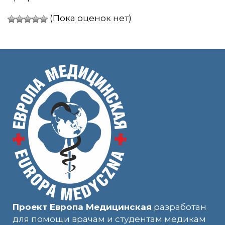
(Пока оценок нет)
Проект Европа Медицинская
разработан
для помощи врачам и студентам медикам