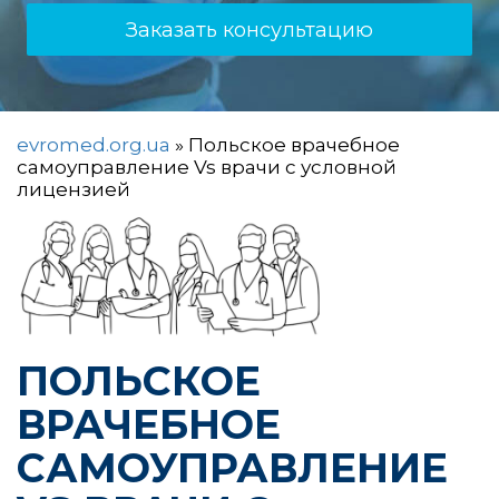
Заказать консультацию
evromed.org.ua
»
Польское врачебное
самоуправление Vs врачи с условной
лицензией
ПОЛЬСКОЕ
ВРАЧЕБНОЕ
САМОУПРАВЛЕНИЕ