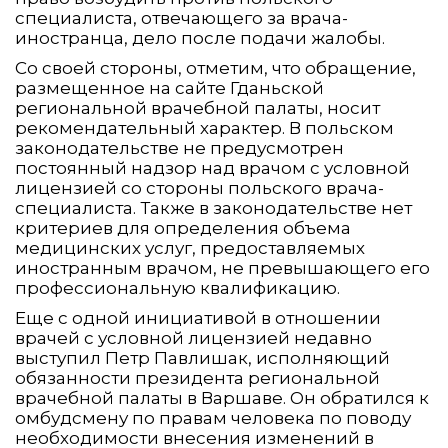
специалиста, отвечающего за врача-
иностранца, дело после подачи жалобы.
Со своей стороны, отметим, что обращение,
размещенное на сайте Гданьской
региональной врачебной палаты, носит
рекомендательный характер. В польском
законодательстве не предусмотрен
постоянный надзор над врачом с условной
лицензией со стороны польского врача-
специалиста. Также в законодательстве нет
критериев для определения объема
медицинских услуг, предоставляемых
иностранным врачом, не превышающего его
профессиональную квалификацию.
Еще с одной инициативой в отношении
врачей с условной лицензией недавно
выступил Петр Павлишак, исполняющий
обязанности президента региональной
врачебной палаты в Варшаве. Он обратился к
омбудсмену по правам человека по поводу
необходимости внесения изменений в