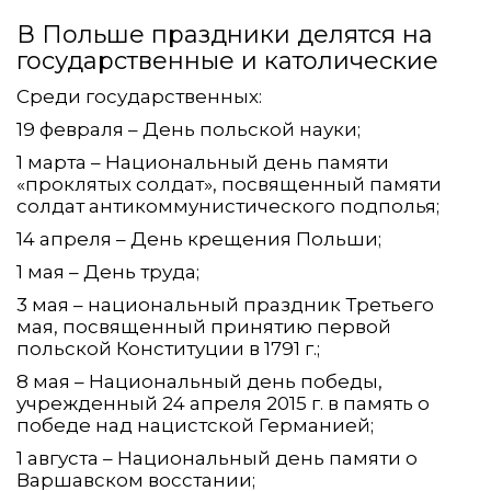
В Польше праздники делятся на
государственные и католические
Среди государственных:
19 февраля – День польской науки;
1 марта – Национальный день памяти
«проклятых солдат», посвященный памяти
солдат антикоммунистического подполья;
14 апреля – День крещения Польши;
1 мая – День труда;
3 мая – национальный праздник Третьего
мая, посвященный принятию первой
польской Конституции в 1791 г.;
8 мая – Национальный день победы,
учрежденный 24 апреля 2015 г. в память о
победе над нацистской Германией;
1 августа – Национальный день памяти о
Варшавском восстании;