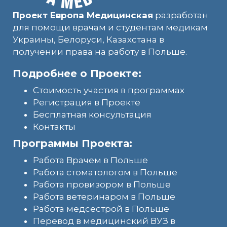
Проект Европа Медицинская
разработан
для помощи врачам и студентам медикам
Украины, Белоруси, Казахстана в
получении права на работу в Польше.
Подробнее о Проекте:
Стоимость участия в программах
Регистрация в Проекте
Бесплатная консультация
Контакты
Программы Проекта:
Работа Врачем в Польше
Работа стоматологом в Польше
Работа провизором в Польше
Работа ветеринаром в Польше
Работа медсестрой в Польше
Перевод в медицинский ВУЗ в