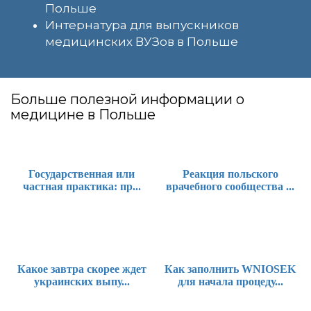
Польше
Интернатура для выпускников
медицинских ВУЗов в Польше
Больше полезной информации о
медицине в Польше
Государственная или
Реакция польского
частная практика: пр...
врачебного сообщества ...
Какое завтра скорее ждет
Как заполнить WNIOSEK
украинских выпу...
для начала процеду...