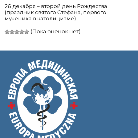
26 декабря – второй день Рождества
(праздник святого Стефана, первого
мученика в католицизме).
(Пока оценок нет)