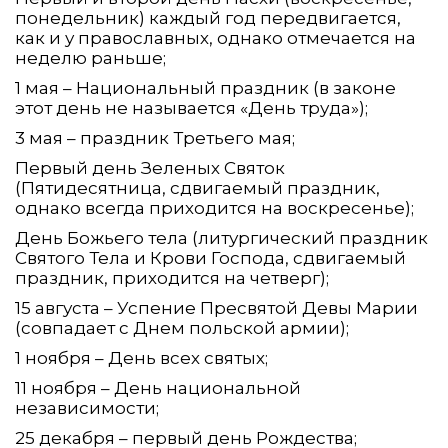
понедельник) каждый год передвигается,
как и у православных, однако отмечается на
неделю раньше;
1 мая – Национальный праздник (в законе
этот день не называется «День труда»);
3 мая – праздник Третьего мая;
Первый день Зеленых Святок
(Пятидесятница, сдвигаемый праздник,
однако всегда приходится на воскресенье);
День Божьего тела (литургический праздник
Святого Тела и Крови Господа, сдвигаемый
праздник, приходится на четверг);
15 августа – Успение Пресвятой Девы Марии
(совпадает с Днем польской армии);
1 ноября – День всех святых;
11 ноября – День национальной
независимости;
25 декабря – первый день Рождества;