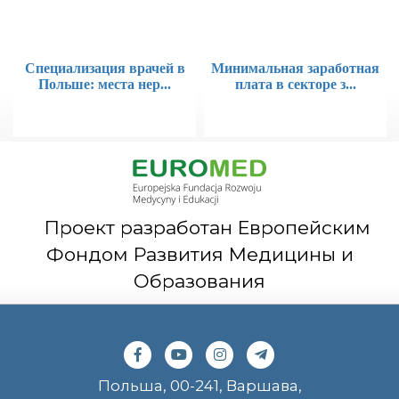
Специализация врачей в
Минимальная заработная
Польше: места нер...
плата в секторе з...
Проект разработан Европейским
Фондом Развития Медицины и
Образования
Польша, 00-241, Варшава,