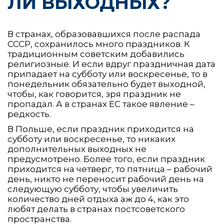
ЛИ ВЫХОДНЫХ?
В странах, образовавшихся после распада
СССР, сохранилось много праздников. К
традиционным советским добавились
религиозные. И если вдруг праздничная дата
припадает на субботу или воскресенье, то в
понедельник обязательно будет выходной,
чтобы, как говорится, зря праздник не
пропадал. А в странах ЕС такое явление –
редкость.
В Польше, если праздник приходится на
субботу или воскресенье, то никаких
дополнительных выходных не
предусмотрено. Более того, если праздник
приходится на четверг, то пятница – рабочий
день, никто не переносит рабочий день на
следующую субботу, чтобы увеличить
количество дней отдыха аж до 4, как это
любят делать в странах постсоветского
пространства.