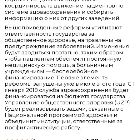
координировать движение пациентов по
системе здравоохранения и собирать
информацию о них от других заведений.
Вышеприведенные реформы усиливают
ответственность государства за
общественное здоровье, направлены на
предупреждение заболеваний. Изменения
будут вводиться поэтапно, таким образом,
чтобы пациентам обеспечит постоянную
медицинскую помощь, а больничным
учреждениям — бесперебойное
финансирование. Первые элементы
реформы запущены уже в июле этого года. С 1
января 2018 служба здравоохранения будет
финансироваться из бюджета государства.
Управление общественного здоровья (UZP)
будет реализовывать задачи, связанные с
Национальной программой здоровья и
объединит институции, ответственные за
профилактическую работу.