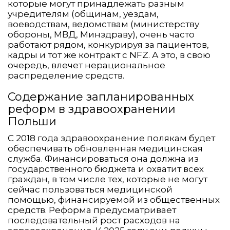
которые могут принадлежать разным
учредителям (общинам, уездам,
воеводствам, ведомствам (министерству
обороны, МВД, Минздраву), очень часто
работают рядом, конкурируя за пациентов,
кадры и тот же контракт с NFZ. А это, в свою
очередь, влечет нерациональное
распределение средств.
Содержание запланированных
реформ в здравоохранении
Польши
С 2018 года здравоохранение полякам будет
обеспечивать обновленная медицинская
служба. Финансироваться она должна из
государственного бюджета и охватит всех
граждан, в том числе тех, которые не могут
сейчас пользоваться медицинской
помощью, финансируемой из общественных
средств. Реформа предусматривает
последовательный рост расходов на