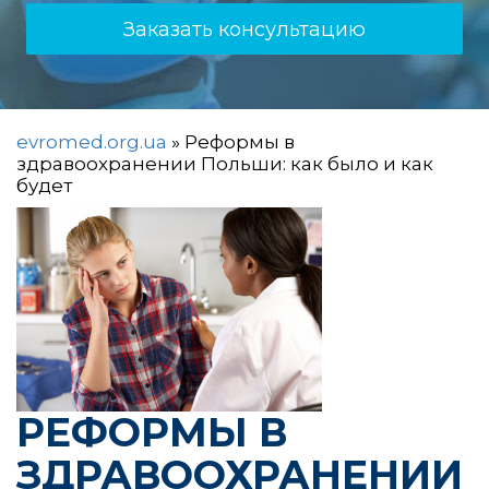
Заказать консультацию
evromed.org.ua
»
Реформы в
здравоохранении Польши: как было и как
будет
РЕФОРМЫ В
ЗДРАВООХРАНЕНИИ