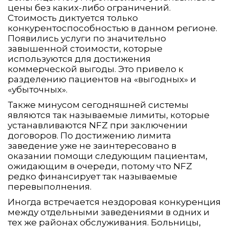
цены без каких-либо ограничений.
Стоимость диктуется только
конкурентоспособностью в данном регионе.
Появились услуги по значительно
завышенной стоимости, которые
используются для достижения
коммерческой выгоды. Это привело к
разделению пациентов на «выгодных» и
«убыточных».
Также минусом сегодняшней системы
являются так называемые лимиты, которые
устанавливаются NFZ при заключении
договоров. По достижению лимита
заведение уже не заинтересовано в
оказании помощи следующим пациентам,
ожидающим в очереди, потому что NFZ
редко финансирует так называемые
перевыполнения.
Иногда встречается нездоровая конкуренция
между отдельными заведениями в одних и
тех же районах обслуживания. Больницы,