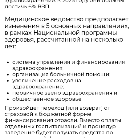
здравоохранение. К 2025 году они должны
достичь 6% ВВП.
Медицинское ведомство предполагает
изменения в 5 основных направлениях,
в рамках Национальной программы
здоровья, рассчитанной на несколько
лет:
система управления и финансирования
здравоохранения;
организация больничной помощи;
увеличение расходов на
здравоохранение;
первичное звено здравоохранения и
общественное здоровье.
Произойдет переход (или возврат) от
страховой к бюджетной форме
финансирования отрасли. Вместо оплаты
отдельных госпитализаций и процедур
заведение будет получать средства по