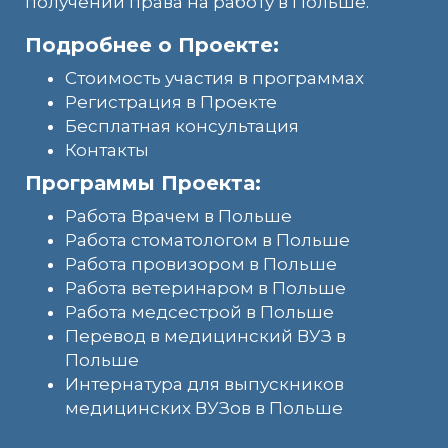
получении права на работу в Польше.
Подробнее о Проекте:
Стоимость участия в программах
Регистрация в Проекте
Бесплатная консультация
Контакты
Программы Проекта:
Работа Врачем в Польше
Работа стоматологом в Польше
Работа провизором в Польше
Работа ветеринаром в Польше
Работа медсестрой в Польше
Перевод в медицинский ВУЗ в
Польше
Интернатура для выпускников
медицинских ВУЗов в Польше