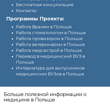
Бесплатная консультация
Контакты
Программы Проекта:
Работа Врачем в Польше
Работа стоматологом в Польше
Работа провизором в Польше
Работа ветеринаром в Польше
Работа медсестрой в Польше
Перевод в медицинский ВУЗ в
Польше
Интернатура для выпускников
медицинских ВУЗов в Польше
Больше полезной информации о
медицине в Польше