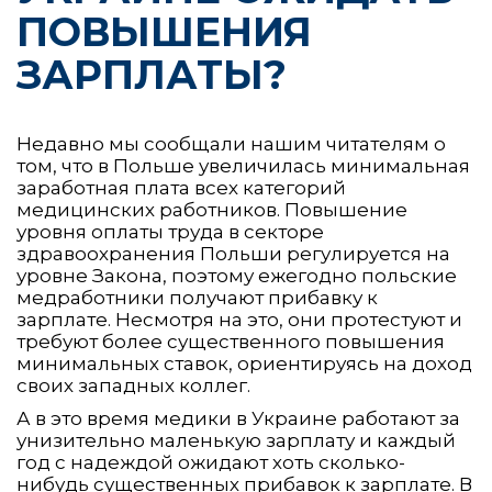
ПОВЫШЕНИЯ
ЗАРПЛАТЫ?
Недавно мы сообщали нашим читателям о
том, что в Польше увеличилась минимальная
заработная плата всех категорий
медицинских работников. Повышение
уровня оплаты труда в секторе
здравоохранения Польши регулируется на
уровне Закона, поэтому ежегодно польские
медработники получают прибавку к
зарплате. Несмотря на это, они протестуют и
требуют более существенного повышения
минимальных ставок, ориентируясь на доход
своих западных коллег.
А в это время медики в Украине работают за
унизительно маленькую зарплату и каждый
год с надеждой ожидают хоть сколько-
нибудь существенных прибавок к зарплате. В