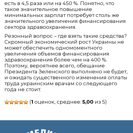
есть в 4,5 раза или на 450 %. Понятно, что
такое значительное повышение
минимальных зарплат потребует столь же
значительного увеличения финансирования
сектора здравоохранения.
Резонный вопрос – где взять такие средства?
Скромный экономический рост Украины не
может обеспечить одномоментного
увеличения объемов финансирования
здравоохранения более чем на 400 %.
Поэтому, вероятнее всего, обещание
Президента Зеленского выполнено не будет,
и ожидать существенного изменения оплаты
труда украинским врачам со следующего
года не стоит.
(
1
оценок, среднее:
5,00
из 5)