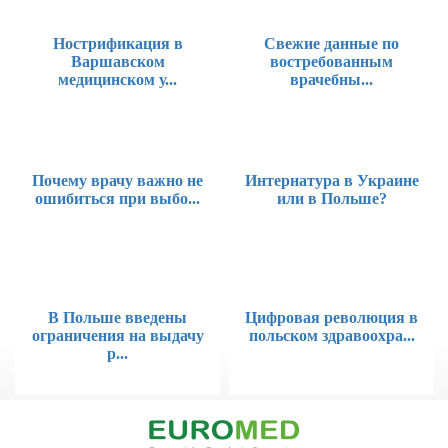
Нострификация в
Свежие данные по
Варшавском
востребованным
медицинском у...
врачебны...
Почему врачу важно не
Интернатура в Украине
ошибиться при выбо...
или в Польше?
В Польше введены
Цифровая революция в
ограничения на выдачу
польском здравоохра...
р...