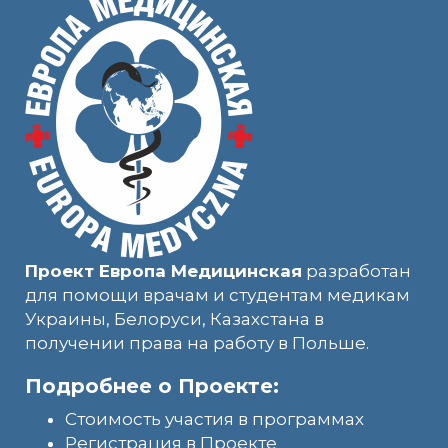
Проект Европа Медицинская
разработан
для помощи врачам и студентам медикам
Украины, Белоруси, Казахстана в
получении права на работу в Польше.
Подробнее о Проекте:
Стоимость участия в программах
Регистрация в Проекте