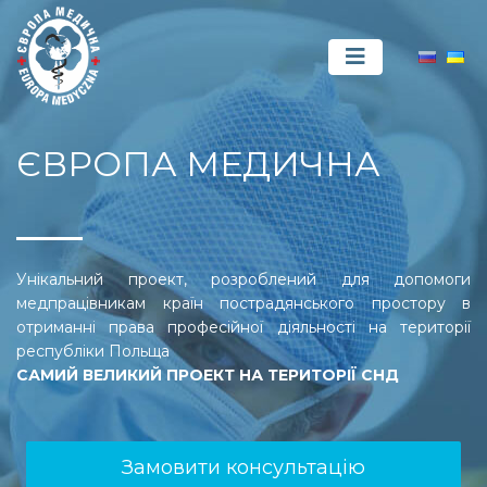
ЄВРОПА МЕДИЧНА
Унікальний проект, розроблений для допомоги
медпрацівникам країн пострадянського простору в
отриманні права професійної діяльності на території
республіки Польща
САМИЙ ВЕЛИКИЙ ПРОЕКТ НА ТЕРИТОРІЇ СНД
Замовити консультацію