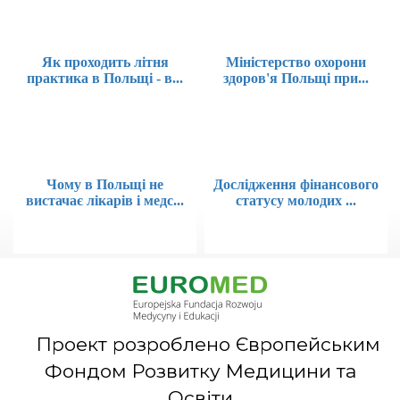
Як проходить літня
Міністерство охорони
практика в Польщі - в...
здоров'я Польщі при...
Чому в Польщі не
Дослідження фінансового
вистачає лікарів і медс...
статусу молодих ...
Проект розроблено Європейським
Фондом Розвитку Медицини та
Освіти