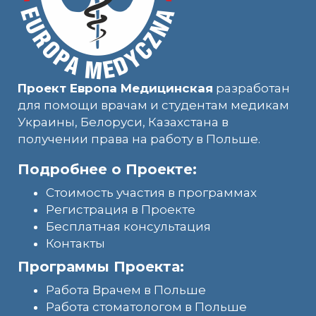
Проект Европа Медицинская
разработан
для помощи врачам и студентам медикам
Украины, Белоруси, Казахстана в
получении права на работу в Польше.
Подробнее о Проекте:
Стоимость участия в программах
Регистрация в Проекте
Бесплатная консультация
Контакты
Программы Проекта:
Работа Врачем в Польше
Работа стоматологом в Польше