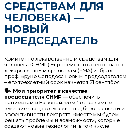
СРЕДСТВАМ ДЛЯ
ЧЕЛОВЕКА) —
НОВЫЙ
ПРЕДСЕДАТЕЛЬ
Комитет по лекарственным средствам для
человека (CHMP) Европейского агентства по
лекарственным средствам (EMA) избрал
проф. Бруно Сеподеса новым председателем
– его трехлетний срок начнется 21 сентября.
🗣- Мой приоритет в качестве
председателя CHMP
— обеспечить
пациентам в Европейском Союзе самые
высокие стандарты качества, безопасности и
эффективности лекарств. Вместе мы будем
решать проблемы и возможности, которые
создают новые технологии, в том числе