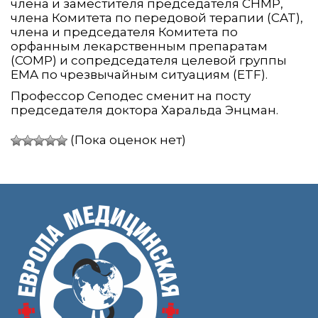
члена и заместителя председателя CHMP,
члена Комитета по передовой терапии (CAT),
члена и председателя Комитета по
орфанным лекарственным препаратам
(COMP) и сопредседателя целевой группы
EMA по чрезвычайным ситуациям (ETF).
Профессор Сеподес сменит на посту
председателя доктора Харальда Энцман.
(Пока оценок нет)