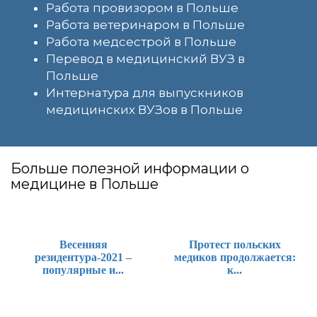
Работа провизором в Польше
Работа ветеринаром в Польше
Работа медсестрой в Польше
Перевод в медицинский ВУЗ в
Польше
Интернатура для выпускников
медицинских ВУЗов в Польше
Больше полезной информации о
медицине в Польше
Весенняя
Протест польских
резидентура-2021 –
медиков продолжается:
популярные и...
к...