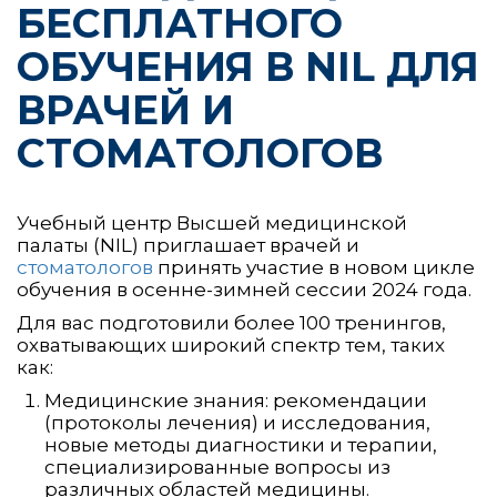
БЕСПЛАТНОГО
ОБУЧЕНИЯ В NIL ДЛЯ
ВРАЧЕЙ И
СТОМАТОЛОГОВ
Учебный центр Высшей медицинской
палаты (NIL) приглашает врачей и
стоматологов
принять участие в новом цикле
обучения в осенне-зимней сессии 2024 года.
Для вас подготовили более 100 тренингов,
охватывающих широкий спектр тем, таких
как:
Медицинские знания: рекомендации
(протоколы лечения) и исследования,
новые методы диагностики и терапии,
специализированные вопросы из
различных областей медицины.