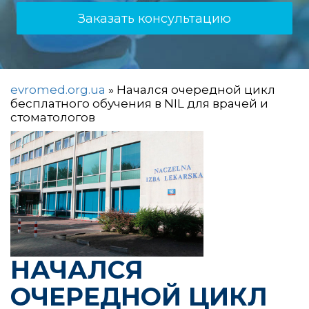
Заказать консультацию
evromed.org.ua
»
Начался очередной цикл
бесплатного обучения в NIL для врачей и
стоматологов
НАЧАЛСЯ
ОЧЕРЕДНОЙ ЦИКЛ