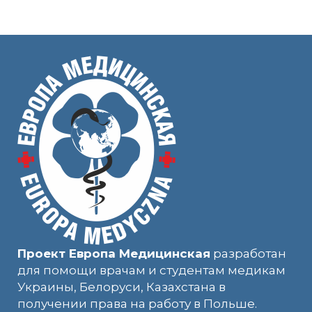
Проект Европа Медицинская
разработан
для помощи врачам и студентам медикам
Украины, Белоруси, Казахстана в
получении права на работу в Польше.