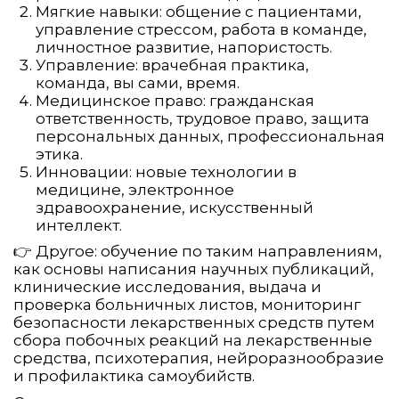
Мягкие навыки: общение с пациентами,
управление стрессом, работа в команде,
личностное развитие, напористость.
Управление: врачебная практика,
команда, вы сами, время.
Медицинское право: гражданская
ответственность, трудовое право, защита
персональных данных, профессиональная
этика.
Инновации: новые технологии в
медицине, электронное
здравоохранение, искусственный
интеллект.
👉 Другое: обучение по таким направлениям,
как основы написания научных публикаций,
клинические исследования, выдача и
проверка больничных листов, мониторинг
безопасности лекарственных средств путем
сбора побочных реакций на лекарственные
средства, психотерапия, нейроразнообразие
и профилактика самоубийств.