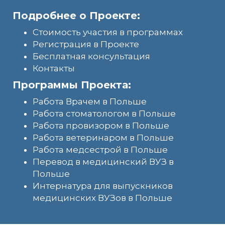
Подробнее о Проекте:
Стоимость участия в программах
Регистрация в Проекте
Бесплатная консультация
Контакты
Программы Проекта:
Работа Врачем в Польше
Работа стоматологом в Польше
Работа провизором в Польше
Работа ветеринаром в Польше
Работа медсестрой в Польше
Перевод в медицинский ВУЗ в
Польше
Интернатура для выпускников
медицинских ВУЗов в Польше