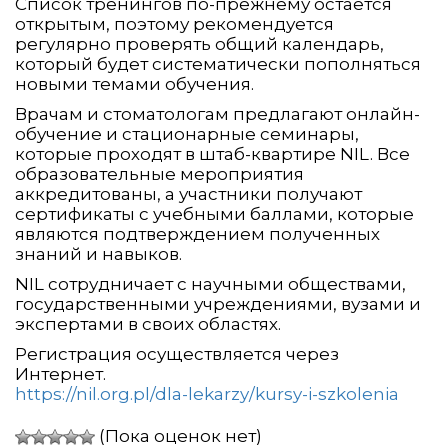
Список тренингов по-прежнему остается
открытым, поэтому рекомендуется
регулярно проверять общий календарь,
который будет систематически пополняться
новыми темами обучения.
Врачам и стоматологам предлагают онлайн-
обучение и стационарные семинары,
которые проходят в штаб-квартире NIL. Все
образовательные мероприятия
аккредитованы, а участники получают
сертификаты с учебными баллами, которые
являются подтверждением полученных
знаний и навыков.
NIL сотрудничает с научными обществами,
государственными учреждениями, вузами и
экспертами в своих областях.
Регистрация осуществляется через
Интернет.
https://nil.org.pl/dla-lekarzy/kursy-i-szkolenia
(Пока оценок нет)