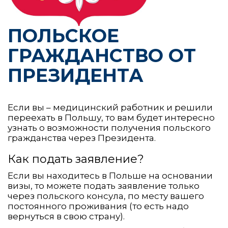
ПОЛЬСКОЕ
ГРАЖДАНСТВО ОТ
ПРЕЗИДЕНТА
Если вы – медицинский работник и решили
переехать в Польшу, то вам будет интересно
узнать о возможности получения польского
гражданства через Президента.
Как подать заявление?
Если вы находитесь в Польше на основании
визы, то можете подать заявление только
через польского консула, по месту вашего
постоянного проживания (то есть надо
вернуться в свою страну).