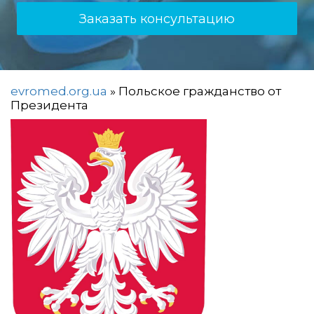
Заказать консультацию
evromed.org.ua
»
Польское гражданство от
Президента