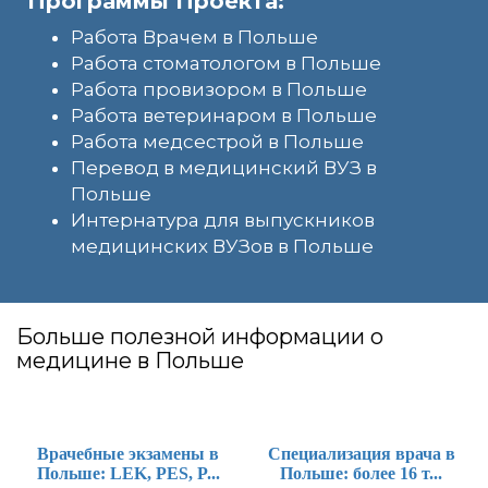
Программы Проекта:
Работа Врачем в Польше
Работа стоматологом в Польше
Работа провизором в Польше
Работа ветеринаром в Польше
Работа медсестрой в Польше
Перевод в медицинский ВУЗ в
Польше
Интернатура для выпускников
медицинских ВУЗов в Польше
Больше полезной информации о
медицине в Польше
Врачебные экзамены в
Специализация врача в
Польше: LEK, PES, P...
Польше: более 16 т...