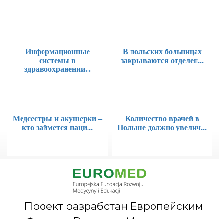
Информационные
В польских больницах
системы в
закрываются отделен...
здравоохранении...
Медсестры и акушерки –
Количество врачей в
кто займется паци...
Польше должно увелич...
Проект разработан Европейским