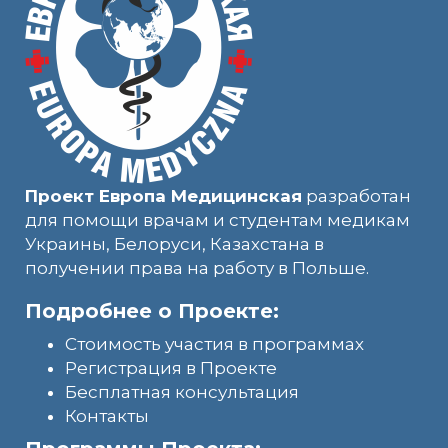
Проект Европа Медицинская
разработан
для помощи врачам и студентам медикам
Украины, Белоруси, Казахстана в
получении права на работу в Польше.
Подробнее о Проекте:
Стоимость участия в программах
Регистрация в Проекте
Бесплатная консультация
Контакты