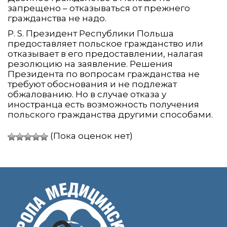
запрещено – отказываться от прежнего
гражданства не надо.
P. S. Президент Республики Польша
предоставляет польское гражданство или
отказывает в его предоставлении, налагая
резолюцию на заявление. Решения
Президента по вопросам гражданства не
требуют обоснования и не подлежат
обжалованию. Но в случае отказа у
иностранца есть возможность получения
польского гражданства другими способами.
(Пока оценок нет)