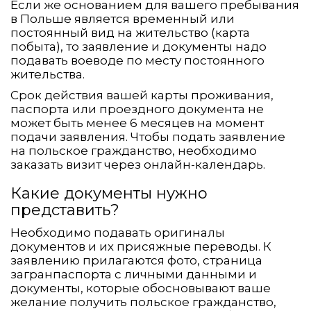
Если же основанием для вашего пребывания
в Польше является временный или
постоянный вид на жительство (карта
побыта), то заявление и документы надо
подавать воеводе по месту постоянного
жительства.
Срок действия вашей карты проживания,
паспорта или проездного документа не
может быть менее 6 месяцев на момент
подачи заявления. Чтобы подать заявление
на польское гражданство, необходимо
заказать визит через онлайн-календарь.
Какие документы нужно
представить?
Необходимо подавать оригиналы
документов и их присяжные переводы. К
заявлению прилагаются фото, страница
загранпаспорта с личными данными и
документы, которые обосновывают ваше
желание получить польское гражданство,