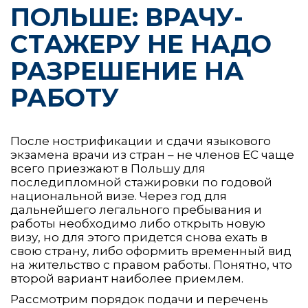
ПОЛЬШЕ: ВРАЧУ-
СТАЖЕРУ НЕ НАДО
РАЗРЕШЕНИЕ НА
РАБОТУ
После нострификации и сдачи языкового
экзамена врачи из стран – не членов ЕС чаще
всего приезжают в Польшу для
последипломной стажировки по годовой
национальной визе. Через год для
дальнейшего легального пребывания и
работы необходимо либо открыть новую
визу, но для этого придется снова ехать в
свою страну, либо оформить временный вид
на жительство с правом работы. Понятно, что
второй вариант наиболее приемлем.
Рассмотрим порядок подачи и перечень