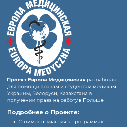
Проект Европа Медицинская
разработан
для помощи врачам и студентам медикам
Украины, Белоруси, Казахстана в
получении права на работу в Польше.
Подробнее о Проекте:
Стоимость участия в программах