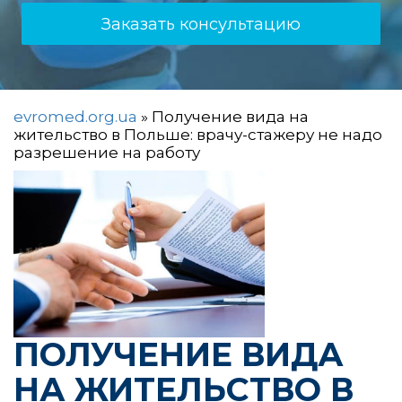
Заказать консультацию
evromed.org.ua
»
Получение вида на
жительство в Польше: врачу-стажеру не надо
разрешение на работу
ПОЛУЧЕНИЕ ВИДА
НА ЖИТЕЛЬСТВО В