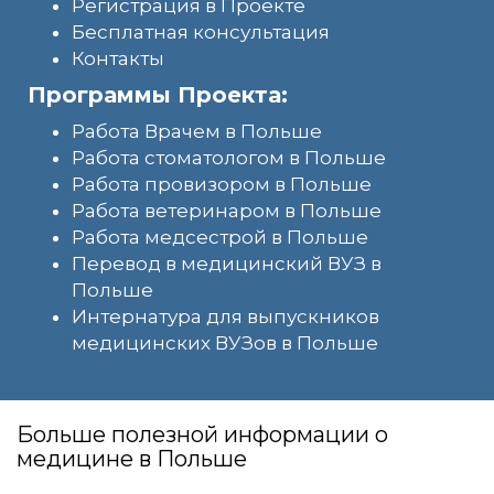
Регистрация в Проекте
Бесплатная консультация
Контакты
Программы Проекта:
Работа Врачем в Польше
Работа стоматологом в Польше
Работа провизором в Польше
Работа ветеринаром в Польше
Работа медсестрой в Польше
Перевод в медицинский ВУЗ в
Польше
Интернатура для выпускников
медицинских ВУЗов в Польше
Больше полезной информации о
медицине в Польше