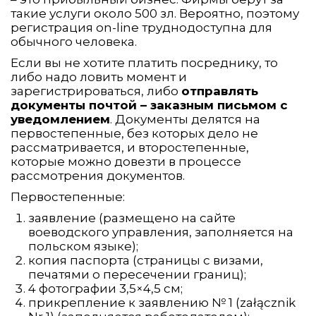
такие услуги около 500 зл. Вероятно, поэтому
регистрация on-line труднодоступна для
обычного человека.
Если вы не хотите платить посреднику, то
либо надо ловить момент и
зарегистрироваться, либо
отправлять
документы почтой – заказным письмом с
уведомлением
. Документы делятся на
первостепенные, без которых дело не
рассматривается, и второстепенные,
которые можно довезти в процессе
рассмотрения документов.
Первостепенные:
заявление (размещено на сайте
воеводского управления, заполняется на
польском языке);
копия паспорта (страницы с визами,
печатями о пересечении границ);
4 фотографии 3,5×4,5 см;
прикрепление к заявлению № 1 (załącznik