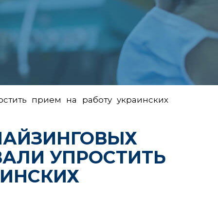
стить прием на работу украинских
ЧАЙЗИНГОВЫХ
ВАЛИ УПРОСТИТЬ
АИНСКИХ