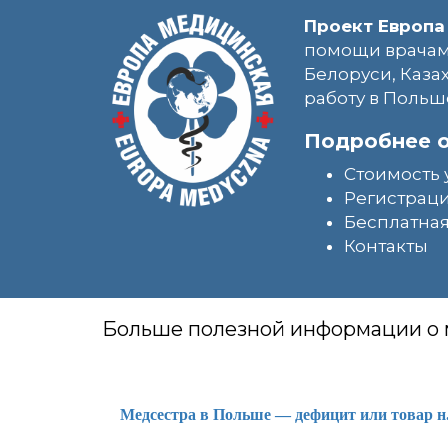
Проект Европа
помощи врачам
Белоруси, Каза
работу в Польш
Подробнее о
Стоимость 
Регистраци
Бесплатная
Контакты
Больше полезной информации о
Медсестра в Польше — дефицит или товар н.