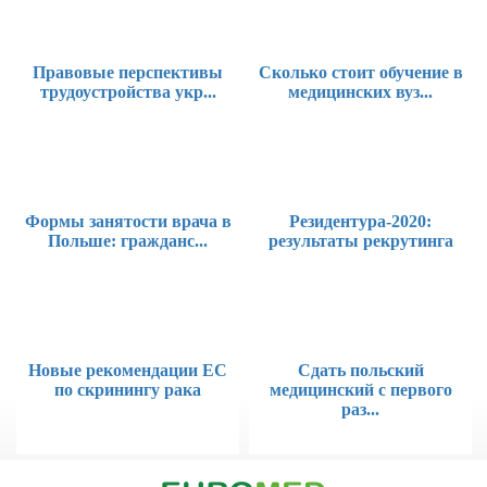
Правовые перспективы
Сколько стоит обучение в
трудоустройства укр...
медицинских вуз...
Формы занятости врача в
Резидентура-2020:
Польше: гражданс...
результаты рекрутинга
Новые рекомендации ЕС
Сдать польский
по скринингу рака
медицинский с первого
раз...