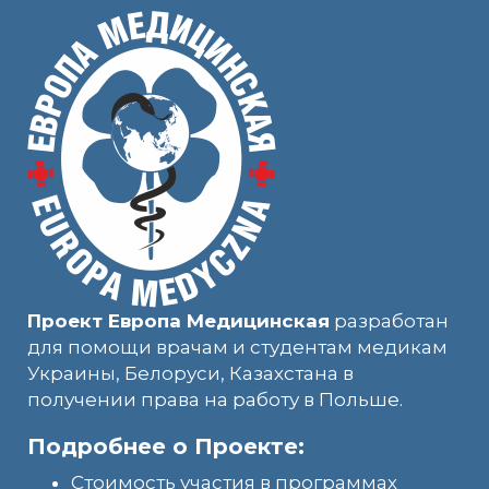
Проект Европа Медицинская
разработан
для помощи врачам и студентам медикам
Украины, Белоруси, Казахстана в
получении права на работу в Польше.
Подробнее о Проекте:
Стоимость участия в программах