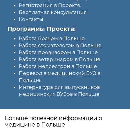
Регистрация в Проекте
Бесплатная консультация
Контакты
Программы Проекта:
Работа Врачем в Польше
Работа стоматологом в Польше
Работа провизором в Польше
Работа ветеринаром в Польше
Работа медсестрой в Польше
Перевод в медицинский ВУЗ в
Польше
Интернатура для выпускников
медицинских ВУЗов в Польше
Больше полезной информации о
медицине в Польше