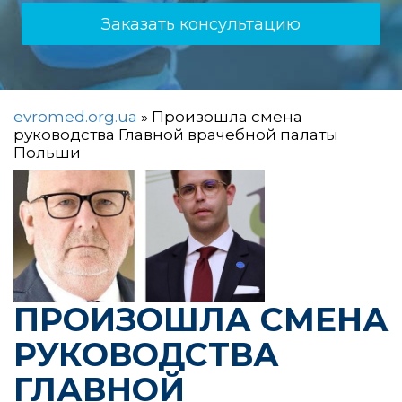
Заказать консультацию
evromed.org.ua
»
Произошла смена
руководства Главной врачебной палаты
Польши
ПРОИЗОШЛА СМЕНА
РУКОВОДСТВА
ГЛАВНОЙ