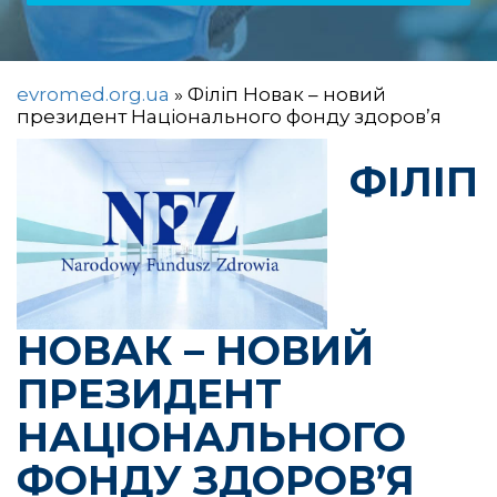
evromed.org.ua
»
Філіп Новак – новий
президент Національного фонду здоров’я
ФІЛІП
НОВАК – НОВИЙ
ПРЕЗИДЕНТ
НАЦІОНАЛЬНОГО
ФОНДУ ЗДОРОВ’Я