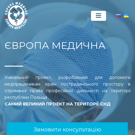
ЄВРОПА МЕДИЧНА
Унікальний проект, розроблений для допомоги
медпрацівникам країн пострадянського простору в
отриманні права професійної діяльності на території
республіки Польща
САМИЙ ВЕЛИКИЙ ПРОЕКТ НА ТЕРИТОРІЇ СНД
Замовити консультацію