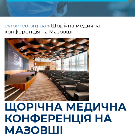
evromed.org.ua
»
Щорічна медична
конференція на Мазовші
ЩОРІЧНА МЕДИЧНА
КОНФЕРЕНЦІЯ НА
МАЗОВШІ