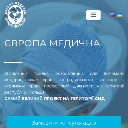
ЄВРОПА МЕДИЧНА
Унікальний проект, розроблений для допомоги
медпрацівникам країн пострадянського простору в
отриманні права професійної діяльності на території
республіки Польща
САМИЙ ВЕЛИКИЙ ПРОЕКТ НА ТЕРИТОРІЇ СНД
Замовити консультацію