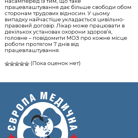
насамперед із тим, що таке
працевлаштування дає більше свободи обом
сторонам трудових відносин. У цьому
випадку найчастіше укладається цивільно-
правовий договір. Лікар може працювати в
декількох установах охорони здоров’я,
головне – повідомити МОЗ про кожне місце
роботи протягом 7 днів від
працевлаштування.
(Пока оценок нет)