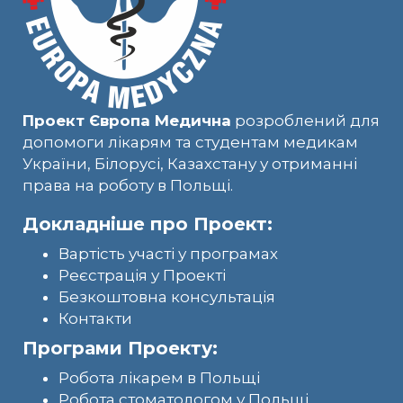
Проект Європа Медична
розроблений для
допомоги лікарям та студентам медикам
України, Білорусі, Казахстану у отриманні
права на роботу в Польщі.
Докладніше про Проект:
Вартість участі у програмах
Реєстрація у Проекті
Безкоштовна консультація
Контакти
Програми Проекту:
Робота лікарем в Польщі
Робота стоматологом у Польщі