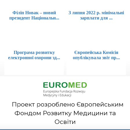
Філіп Новак – новий
З липня 2022 р. мінімальні
президент Національн...
зарплати для ...
Програма розвитку
Європейська Комісія
електронної охорони зд...
опублікувала звіт пр...
Проект розроблено Європейським
Фондом Розвитку Медицини та
Освіти