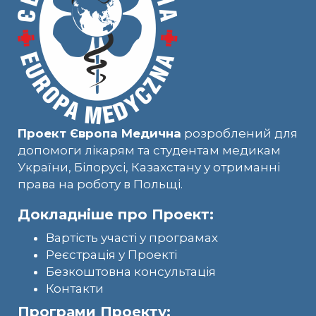
Проект Європа Медична
розроблений для
допомоги лікарям та студентам медикам
України, Білорусі, Казахстану у отриманні
права на роботу в Польщі.
Докладніше про Проект:
Вартість участі у програмах
Реєстрація у Проекті
Безкоштовна консультація
Контакти
Програми Проекту: