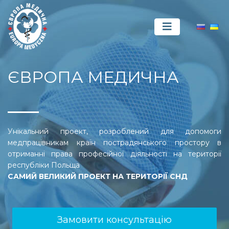
ЄВРОПА МЕДИЧНА
Унікальний проект, розроблений для допомоги
медпрацівникам країн пострадянського простору в
отриманні права професійної діяльності на території
республіки Польща
САМИЙ ВЕЛИКИЙ ПРОЕКТ НА ТЕРИТОРІЇ СНД
Замовити консультацію